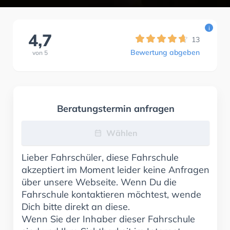
i
4,7
13
Bewertung abgeben
von
5
Beratungstermin anfragen
Wählen
Lieber Fahrschüler, diese Fahrschule
akzeptiert im Moment leider keine Anfragen
über unsere Webseite. Wenn Du die
Fahrschule kontaktieren möchtest, wende
Dich bitte direkt an diese.
Wenn Sie der Inhaber dieser Fahrschule