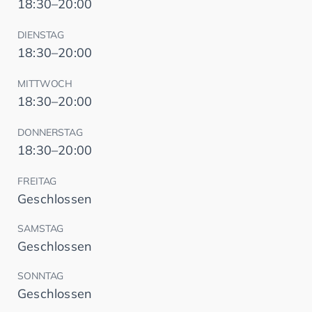
18:30–20:00
DIENSTAG
18:30–20:00
MITTWOCH
18:30–20:00
DONNERSTAG
18:30–20:00
FREITAG
Geschlossen
SAMSTAG
Geschlossen
SONNTAG
Geschlossen