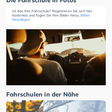
Die Fahrschule in Fotos
Ist das Ihre Fahrschule? Registrieren Sie sich hier
kostenlos und fügen Sie Ihre Bilder hinzu.
Bilder
hinzufügen
Fahrschulen in der Nähe