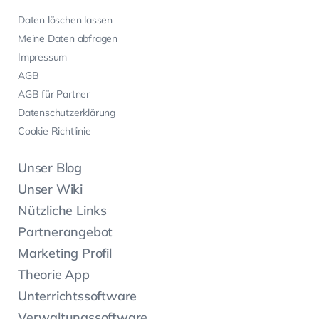
Daten löschen lassen
Meine Daten abfragen
Impressum
AGB
AGB für Partner
Datenschutzerklärung
Cookie Richtlinie
Unser Blog
Unser Wiki
Nützliche Links
Partnerangebot
Marketing Profil
Theorie App
Unterrichtssoftware
Verwaltungssoftware