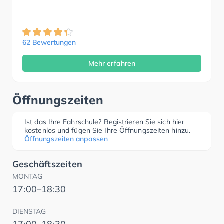
62 Bewertungen
Mehr erfahren
Öffnungszeiten
Ist das Ihre Fahrschule? Registrieren Sie sich hier
kostenlos und fügen Sie Ihre Öffnungszeiten hinzu.
Öffnungszeiten anpassen
Geschäftszeiten
MONTAG
17:00–18:30
DIENSTAG