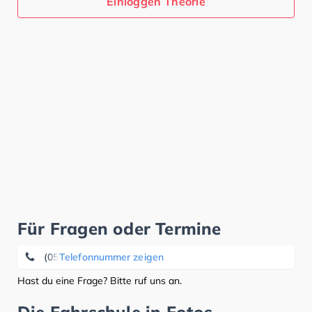
Einloggen Theorie
Für Fragen oder Termine
(05182) 5 19 88
Telefonnummer zeigen
Hast du eine Frage? Bitte ruf uns an.