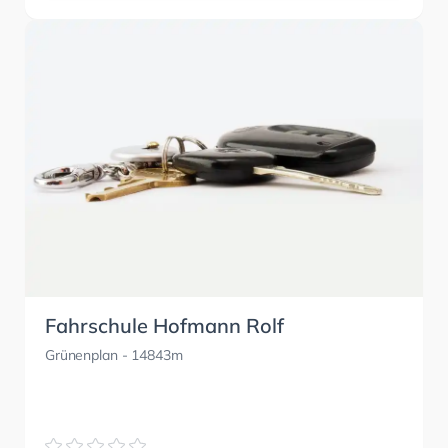
Fahrschule Hofmann Rolf
Grünenplan
- 14843m