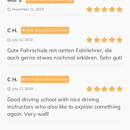
November 21, 2019
C H.
Nicht überprüfte Bewertung
July 12, 2019
Gute Fahrschule mit netten Fahrlehrer, die
auch gerne etwas nochmal erklären. Sehr gut!
C H.
Nicht überprüfte Bewertung
July 12, 2019
Good driving school with nice driving
instructors who also like to explain something
again. Very well!