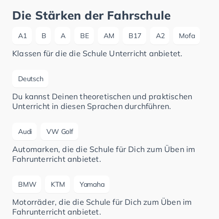
Die Stärken der Fahrschule
A1
B
A
BE
AM
B17
A2
Mofa
Klassen für die die Schule Unterricht anbietet.
Deutsch
Du kannst Deinen theoretischen und praktischen
Unterricht in diesen Sprachen durchführen.
Audi
VW Golf
Automarken, die die Schule für Dich zum Üben im
Fahrunterricht anbietet.
BMW
KTM
Yamaha
Motorräder, die die Schule für Dich zum Üben im
Fahrunterricht anbietet.