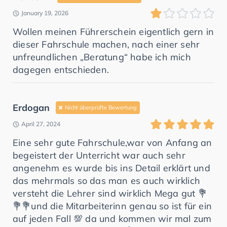
January 19, 2026
Wollen meinen Führerschein eigentlich gern in
dieser Fahrschule machen, nach einer sehr
unfreundlichen „Beratung“ habe ich mich
dagegen entschieden.
Erdogan
Nicht überprüfte Bewertung
April 27, 2024
Eine sehr gute Fahrschule,war von Anfang an
begeistert der Unterricht war auch sehr
angenehm es wurde bis ins Detail erklärt und
das mehrmals so das man es auch wirklich
versteht die Lehrer sind wirklich Mega gut 💐
💐💐und die Mitarbeiterinn genau so ist für ein
auf jeden Fall 💯 da und kommen wir mal zum