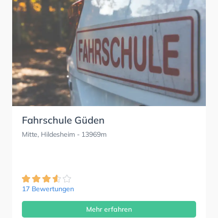
Fahrschule Güden
Mitte, Hildesheim
- 13969m
17 Bewertungen
Mehr erfahren