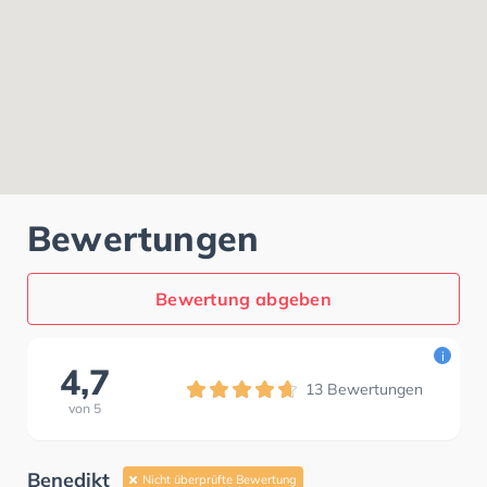
Bewertungen
Bewertung abgeben
i
4,7
13
Bewertungen
von
5
Benedikt
Nicht überprüfte Bewertung