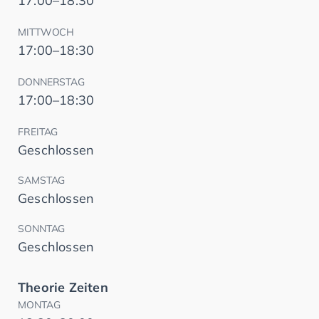
17:00–18:30
MITTWOCH
17:00–18:30
DONNERSTAG
17:00–18:30
FREITAG
Geschlossen
SAMSTAG
Geschlossen
SONNTAG
Geschlossen
Theorie Zeiten
MONTAG