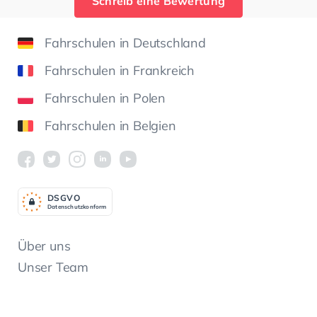
Schreib eine Bewertung
Fahrschulen in Deutschland
Fahrschulen in Frankreich
Fahrschulen in Polen
Fahrschulen in Belgien
DSGV
O
Datenschutzkonform
Über uns
Unser Team