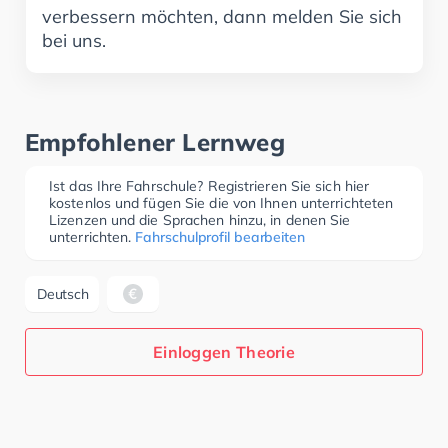
verbessern möchten, dann melden Sie sich
bei uns.
Empfohlener Lernweg
Ist das Ihre Fahrschule? Registrieren Sie sich hier
kostenlos und fügen Sie die von Ihnen unterrichteten
Lizenzen und die Sprachen hinzu, in denen Sie
unterrichten.
Fahrschulprofil bearbeiten
Deutsch
Einloggen Theorie