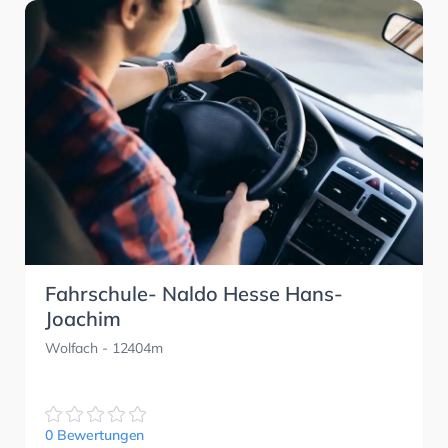
Fahrschule- Naldo Hesse Hans-
Joachim
Wolfach
- 12404m
0 Bewertungen