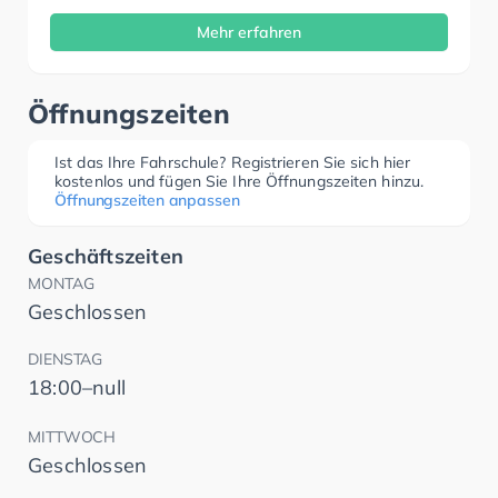
Mehr erfahren
Öffnungszeiten
Ist das Ihre Fahrschule? Registrieren Sie sich hier
kostenlos und fügen Sie Ihre Öffnungszeiten hinzu.
Öffnungszeiten anpassen
Geschäftszeiten
MONTAG
Geschlossen
DIENSTAG
18:00–null
MITTWOCH
Geschlossen