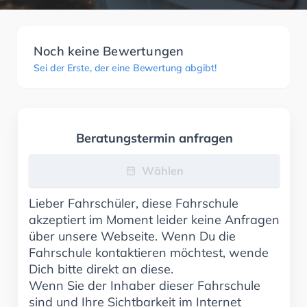
Noch keine Bewertungen
Sei der Erste, der eine Bewertung abgibt!
Beratungstermin anfragen
Wählen
Lieber Fahrschüler, diese Fahrschule
akzeptiert im Moment leider keine Anfragen
über unsere Webseite. Wenn Du die
Fahrschule kontaktieren möchtest, wende
Dich bitte direkt an diese.
Wenn Sie der Inhaber dieser Fahrschule
sind und Ihre Sichtbarkeit im Internet