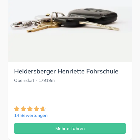
Heidersberger Henriette Fahrschule
Oberndorf
- 17919m
14 Bewertungen
Mehr erfahren