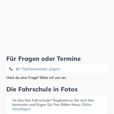
Für Fragen oder Termine
(07422) 24 04 92
Telefonnummer zeigen
Hast du eine Frage? Bitte ruf uns an.
Die Fahrschule in Fotos
Ist das Ihre Fahrschule? Registrieren Sie sich hier
kostenlos und fügen Sie Ihre Bilder hinzu.
Bilder
hinzufügen