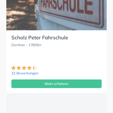
Scholz Peter Fahrschule
Dornhan
- 17809m
32 Bewertungen
Mehr erfahren