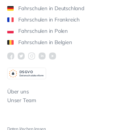
Fahrschulen in Deutschland
Fahrschulen in Frankreich
Fahrschulen in Polen
Fahrschulen in Belgien
DSGV
O
Datenschutzkonform
Über uns
Unser Team
Daten löschen lassen