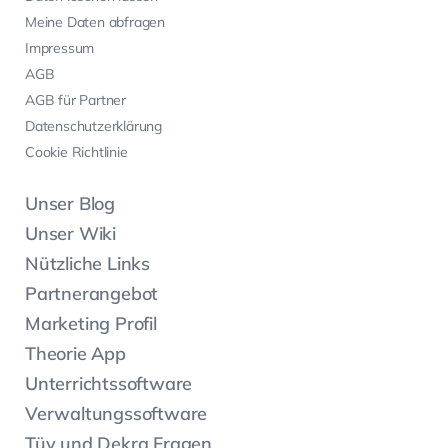
Meine Daten abfragen
Impressum
AGB
AGB für Partner
Datenschutzerklärung
Cookie Richtlinie
Unser Blog
Unser Wiki
Nützliche Links
Partnerangebot
Marketing Profil
Theorie App
Unterrichtssoftware
Verwaltungssoftware
Tüv und Dekra Fragen