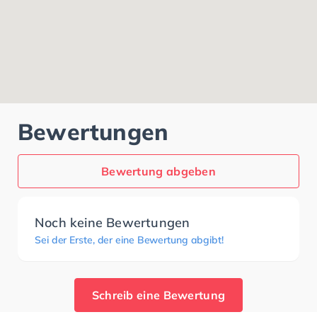
Bewertungen
Bewertung abgeben
Noch keine Bewertungen
Sei der Erste, der eine Bewertung abgibt!
Schreib eine Bewertung