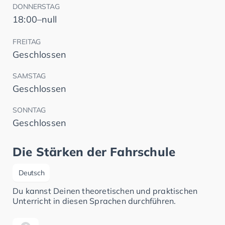
DONNERSTAG
18:00–null
FREITAG
Geschlossen
SAMSTAG
Geschlossen
SONNTAG
Geschlossen
Die Stärken der Fahrschule
Deutsch
Du kannst Deinen theoretischen und praktischen
Unterricht in diesen Sprachen durchführen.