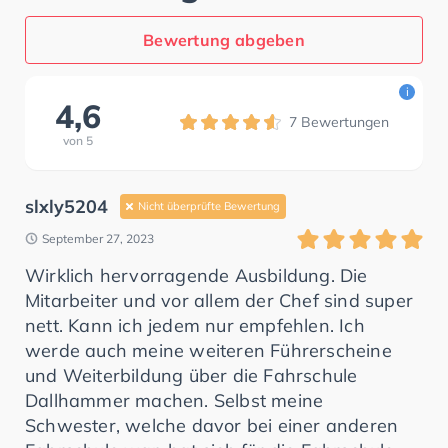
Bewertung abgeben
i
4,6
7
Bewertungen
von
5
slxly5204
Nicht überprüfte Bewertung
September 27, 2023
Wirklich hervorragende Ausbildung. Die
Mitarbeiter und vor allem der Chef sind super
nett. Kann ich jedem nur empfehlen. Ich
werde auch meine weiteren Führerscheine
und Weiterbildung über die Fahrschule
Dallhammer machen. Selbst meine
Schwester, welche davor bei einer anderen