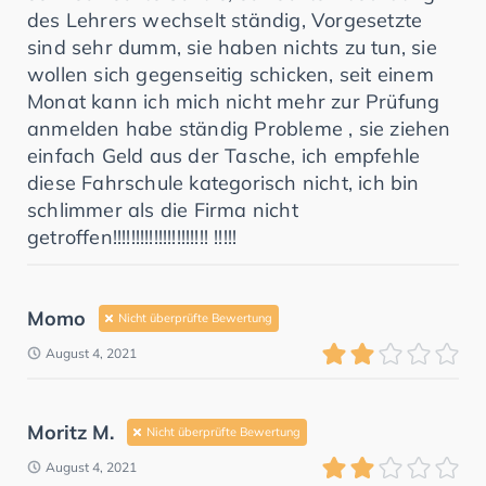
des Lehrers wechselt ständig, Vorgesetzte
sind sehr dumm, sie haben nichts zu tun, sie
wollen sich gegenseitig schicken, seit einem
Monat kann ich mich nicht mehr zur Prüfung
anmelden habe ständig Probleme , sie ziehen
einfach Geld aus der Tasche, ich empfehle
diese Fahrschule kategorisch nicht, ich bin
schlimmer als die Firma nicht
getroffen!!!!!!!!!!!!!!!!!!!!! !!!!!
Momo
Nicht überprüfte Bewertung
August 4, 2021
Moritz M.
Nicht überprüfte Bewertung
August 4, 2021