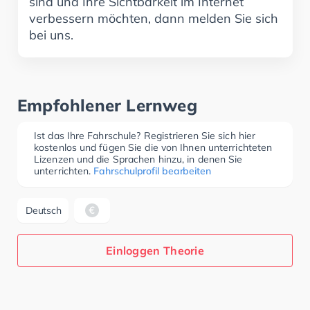
sind und Ihre Sichtbarkeit im Internet
verbessern möchten, dann melden Sie sich
bei uns.
Empfohlener Lernweg
Ist das Ihre Fahrschule? Registrieren Sie sich hier
kostenlos und fügen Sie die von Ihnen unterrichteten
Lizenzen und die Sprachen hinzu, in denen Sie
unterrichten.
Fahrschulprofil bearbeiten
Deutsch
Einloggen Theorie