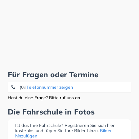
Für Fragen oder Termine
(08237) 9 59 53 11
Telefonnummer zeigen
Hast du eine Frage? Bitte ruf uns an.
Die Fahrschule in Fotos
Ist das Ihre Fahrschule? Registrieren Sie sich hier
kostenlos und fügen Sie Ihre Bilder hinzu.
Bilder
hinzufügen