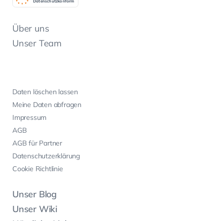
Datenschutzkonform
Über uns
Unser Team
Daten löschen lassen
Meine Daten abfragen
Impressum
AGB
AGB für Partner
Datenschutzerklärung
Cookie Richtlinie
Unser Blog
Unser Wiki