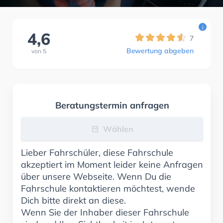
i
4,6
7
Bewertung abgeben
von
5
Beratungstermin anfragen
Wählen
Lieber Fahrschüler, diese Fahrschule
akzeptiert im Moment leider keine Anfragen
über unsere Webseite. Wenn Du die
Fahrschule kontaktieren möchtest, wende
Dich bitte direkt an diese.
Wenn Sie der Inhaber dieser Fahrschule