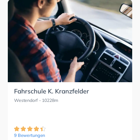
Fahrschule K. Kranzfelder
Westendorf
- 10228m
9 Bewertungen