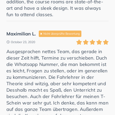
addition, the course rooms are state-of-the-
art and have a sleek design. It was always
fun to attend classes.
Maximilian L.
Nicht überprüfte Bewertung
October 23, 2020
Ausgesprochen nettes Team, das gerade in
dieser Zeit hilft, Termine zu verschieben. Duch
die Whatsapp Nummer, die man bekommt ist
es leicht, Fragen zu stellen, oder im generellen
zu kommunizieren. Die Fahrlehrer in der
Theorie sind witzig, aber sehr kompetent und
Desshalb macht es Spaß, den Unterricht zu
besuchen. Auch der Fahrlehrer für meinen T-
Schein war sehr gut. Ich denke, das kann man
auf das ganze Team übertragen. Außerdem