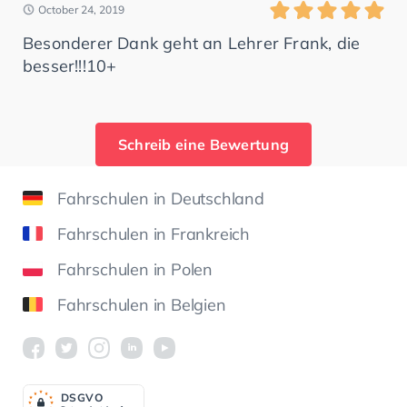
October 24, 2019
Besonderer Dank geht an Lehrer Frank, die
besser!!!10+
Schreib eine Bewertung
Fahrschulen in Deutschland
Fahrschulen in Frankreich
Fahrschulen in Polen
Fahrschulen in Belgien
DSGV
O