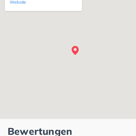
Website
Bewertungen