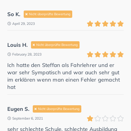
So K.
Nicht überprüfte Bewertung
April 29, 2023
Louis H.
Nicht überprüfte Bewertung
February 28, 2023
Ich hatte den Steffan als Fahrlehrer und er
war sehr Sympatisch und war auch sehr gut
im erklären wenn man einen Fehler gemacht
hat
Eugen S.
Nicht überprüfte Bewertung
September 6, 2021
sehr schlechte Schule, schlechte Ausbildung