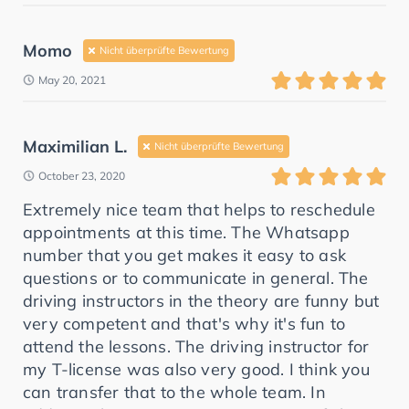
Momo
Nicht überprüfte Bewertung
May 20, 2021
Maximilian L.
Nicht überprüfte Bewertung
October 23, 2020
Extremely nice team that helps to reschedule
appointments at this time. The Whatsapp
number that you get makes it easy to ask
questions or to communicate in general. The
driving instructors in the theory are funny but
very competent and that's why it's fun to
attend the lessons. The driving instructor for
my T-license was also very good. I think you
can transfer that to the whole team. In