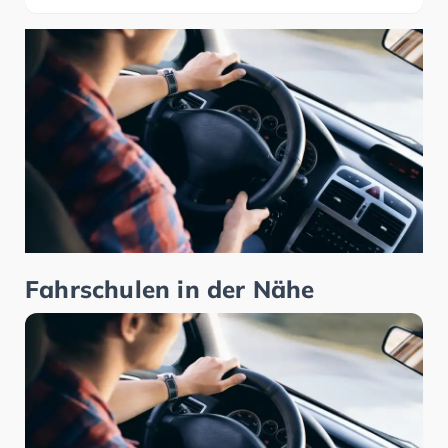
Fahrschulen in der Nähe