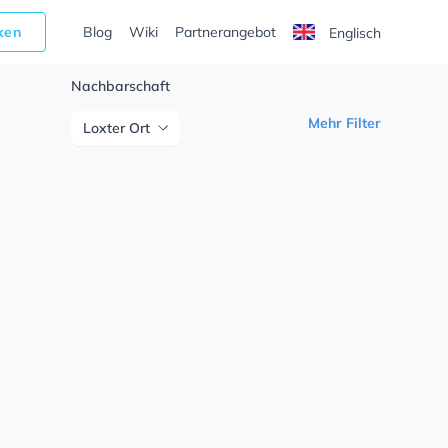
cken
Blog
Wiki
Partnerangebot
Englisch
Nachbarschaft
Mehr Filter
Loxter Ort