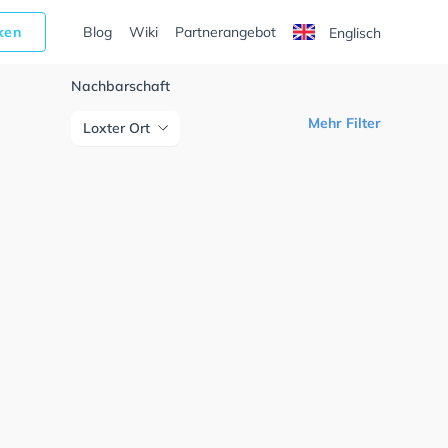
cken
Blog
Wiki
Partnerangebot
Englisch
Nachbarschaft
Mehr Filter
Loxter Ort