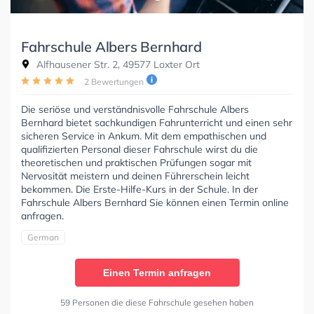
Fahrschule Albers Bernhard
Alfhausener Str. 2, 49577 Loxter Ort
2 Bewertungen
Die seriöse und verständnisvolle Fahrschule Albers
Bernhard bietet sachkundigen Fahrunterricht und einen sehr
sicheren Service in Ankum. Mit dem empathischen und
qualifizierten Personal dieser Fahrschule wirst du die
theoretischen und praktischen Prüfungen sogar mit
Nervosität meistern und deinen Führerschein leicht
bekommen. Die Erste-Hilfe-Kurs in der Schule. In der
Fahrschule Albers Bernhard Sie können einen Termin online
anfragen.
German
Einen Termin anfragen
59 Personen die diese Fahrschule gesehen haben