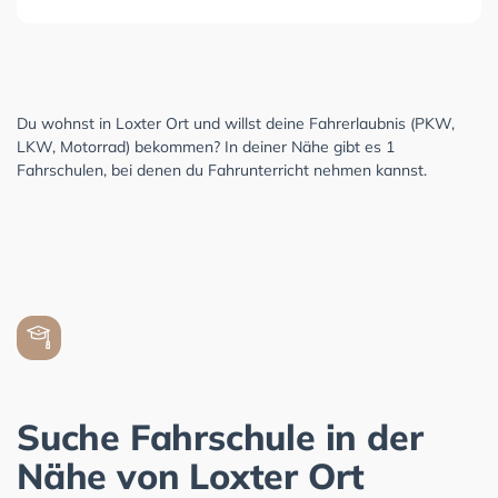
Du wohnst in Loxter Ort und willst deine Fahrerlaubnis (PKW,
LKW, Motorrad) bekommen? In deiner Nähe gibt es 1
Fahrschulen, bei denen du Fahrunterricht nehmen kannst.
Suche Fahrschule in der
Nähe von Loxter Ort