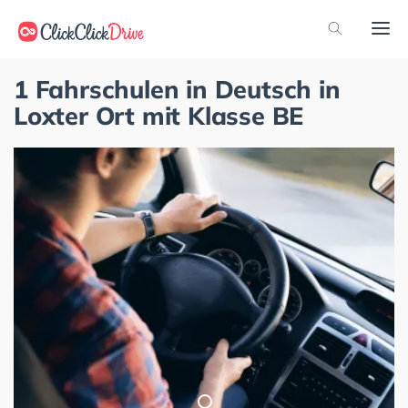
1 Fahrschulen in Deutsch in
Loxter Ort mit Klasse BE