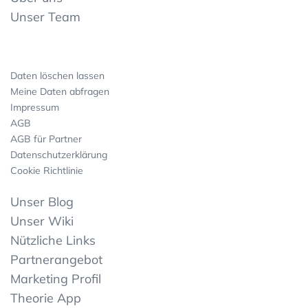
Unser Team
Daten löschen lassen
Meine Daten abfragen
Impressum
AGB
AGB für Partner
Datenschutzerklärung
Cookie Richtlinie
Unser Blog
Unser Wiki
Nützliche Links
Partnerangebot
Marketing Profil
Theorie App