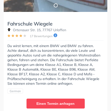
Fahrschule Wiegele
Ortenauer Str. 15, 77767 Urloffen
17 Bewertungen
Du wirst lernen, mit einem BMW und BMW zu fahren.
Achte darauf, dich zu konzentrieren, da viele Leute und
geparkte Autos rund um die nahegelegenen Wohnstraßen
gehen, fahren und stehen. Die Fahrschule bietet Perfekte
Bedingungen um deine Klasse A1, Klasse B, Klasse A,
Klasse B Automatik, Klasse BE, Klasse B96, Klasse AM,
Klasse BF17, Klasse A2, Klasse C, Klasse D und Mofa -
Prüfbescheinigung zu erhalten. In der Fahrschule Wiegele
Sie können einen Termin online anfragen.
German
Einen Termin anfragen