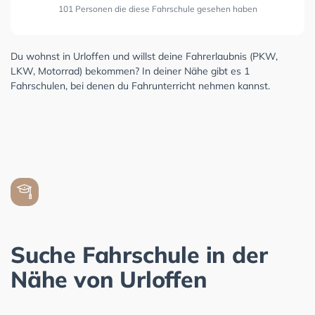
101 Personen die diese Fahrschule gesehen haben
Du wohnst in Urloffen und willst deine Fahrerlaubnis (PKW,
LKW, Motorrad) bekommen? In deiner Nähe gibt es 1
Fahrschulen, bei denen du Fahrunterricht nehmen kannst.
Suche Fahrschule in der
Nähe von Urloffen