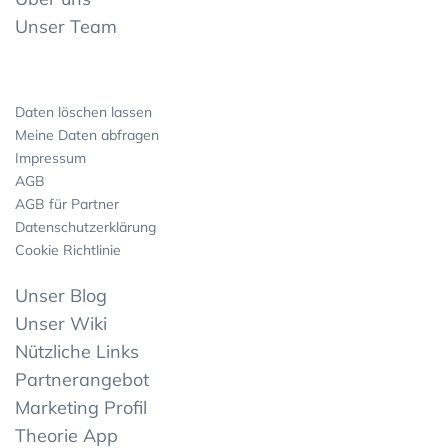
Unser Team
Daten löschen lassen
Meine Daten abfragen
Impressum
AGB
AGB für Partner
Datenschutzerklärung
Cookie Richtlinie
Unser Blog
Unser Wiki
Nützliche Links
Partnerangebot
Marketing Profil
Theorie App