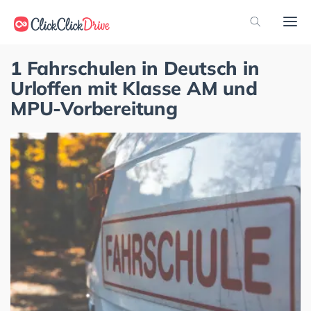
1 Fahrschulen in Deutsch in
Urloffen mit Klasse AM und
MPU-Vorbereitung