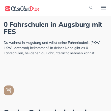
0 Fahrschulen in Augsburg mit
FES
Du wohnst in Augsburg und willst deine Fahrerlaubnis (PKW,
LKW, Motorrad) bekommen? In deiner Nähe gibt es 0
Fahrschulen, bei denen du Fahrunterricht nehmen kannst.