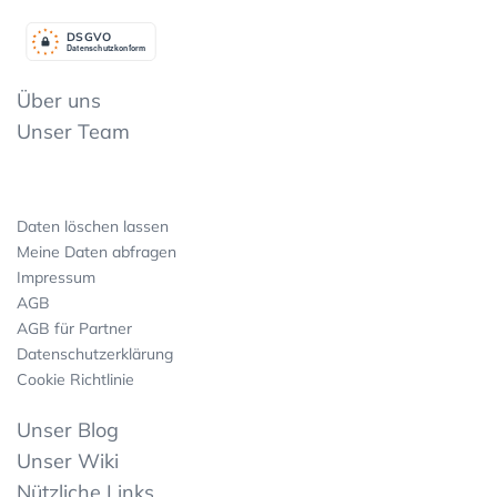
DSGV
O
Datenschutzkonform
Über uns
Unser Team
Daten löschen lassen
Meine Daten abfragen
Impressum
AGB
AGB für Partner
Datenschutzerklärung
Cookie Richtlinie
Unser Blog
Unser Wiki
Nützliche Links