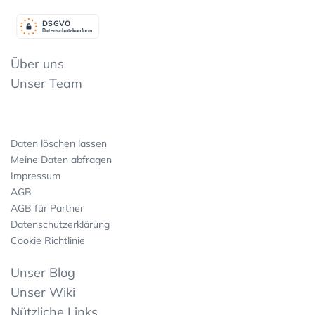
DSGV
O
Datenschutzkonform
Über uns
Unser Team
Daten löschen lassen
Meine Daten abfragen
Impressum
AGB
AGB für Partner
Datenschutzerklärung
Cookie Richtlinie
Unser Blog
Unser Wiki
Nützliche Links