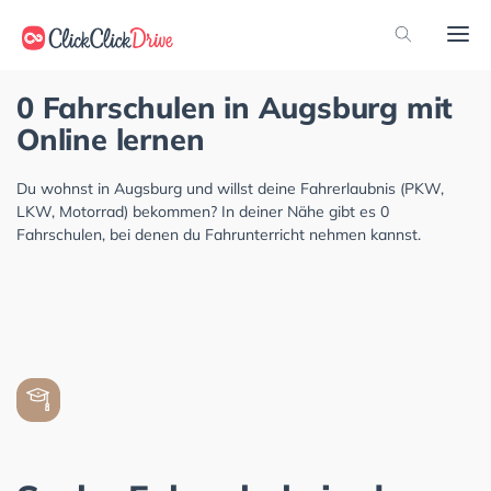
0 Fahrschulen in Augsburg mit
Online lernen
Du wohnst in Augsburg und willst deine Fahrerlaubnis (PKW,
LKW, Motorrad) bekommen? In deiner Nähe gibt es 0
Fahrschulen, bei denen du Fahrunterricht nehmen kannst.