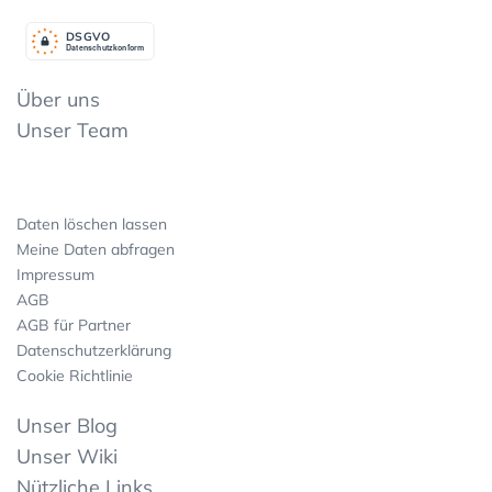
DSGV
O
Datenschutzkonform
Über uns
Unser Team
Daten löschen lassen
Meine Daten abfragen
Impressum
AGB
AGB für Partner
Datenschutzerklärung
Cookie Richtlinie
Unser Blog
Unser Wiki
Nützliche Links