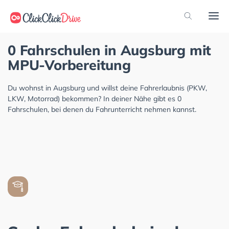
0 Fahrschulen in Augsburg mit
MPU-Vorbereitung
Du wohnst in Augsburg und willst deine Fahrerlaubnis (PKW,
LKW, Motorrad) bekommen? In deiner Nähe gibt es 0
Fahrschulen, bei denen du Fahrunterricht nehmen kannst.