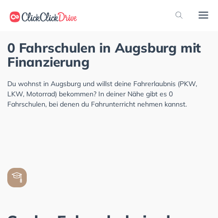
0 Fahrschulen in Augsburg mit
Finanzierung
Du wohnst in Augsburg und willst deine Fahrerlaubnis (PKW,
LKW, Motorrad) bekommen? In deiner Nähe gibt es 0
Fahrschulen, bei denen du Fahrunterricht nehmen kannst.