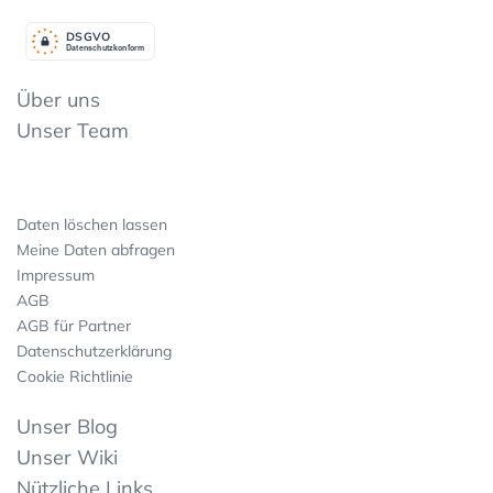
DSGV
O
Datenschutzkonform
Über uns
Unser Team
Daten löschen lassen
Meine Daten abfragen
Impressum
AGB
AGB für Partner
Datenschutzerklärung
Cookie Richtlinie
Unser Blog
Unser Wiki
Nützliche Links