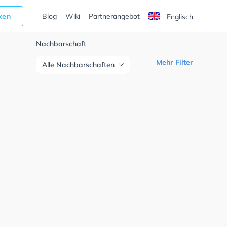
cken
Blog
Wiki
Partnerangebot
Englisch
Nachbarschaft
Mehr Filter
Alle Nachbarschaften