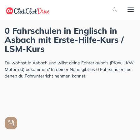
0 Fahrschulen in Englisch in
Asbach mit Erste-Hilfe-Kurs /
LSM-Kurs
Du wohnst in Asbach und willst deine Fahrerlaubnis (PKW, LKW,
Motorrad) bekommen? In deiner Nähe gibt es 0 Fahrschulen, bei
denen du Fahrunterricht nehmen kannst.