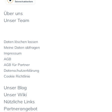
Datenschutzkonform
Über uns
Unser Team
Daten löschen lassen
Meine Daten abfragen
Impressum
AGB
AGB für Partner
Datenschutzerklärung
Cookie Richtlinie
Unser Blog
Unser Wiki
Nützliche Links
Partnerangebot