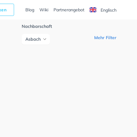
cken
Blog
Wiki
Partnerangebot
Englisch
Nachbarschaft
Mehr Filter
Asbach