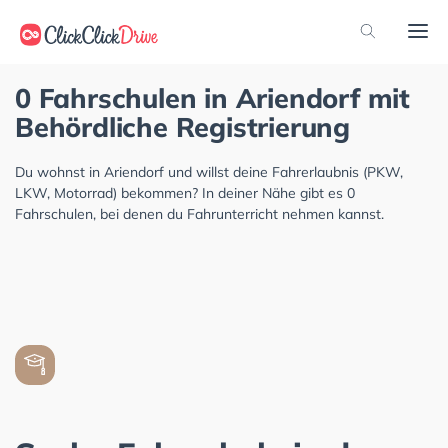
0 Fahrschulen in Ariendorf mit
Behördliche Registrierung
Du wohnst in Ariendorf und willst deine Fahrerlaubnis (PKW,
LKW, Motorrad) bekommen? In deiner Nähe gibt es 0
Fahrschulen, bei denen du Fahrunterricht nehmen kannst.