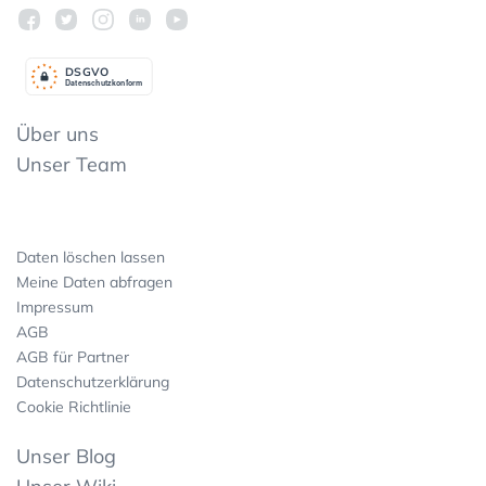
DSGV
O
Datenschutzkonform
Über uns
Unser Team
Daten löschen lassen
Meine Daten abfragen
Impressum
AGB
AGB für Partner
Datenschutzerklärung
Cookie Richtlinie
Unser Blog