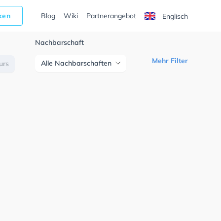
cken
Blog
Wiki
Partnerangebot
Englisch
Nachbarschaft
Mehr Filter
Alle Nachbarschaften
urs