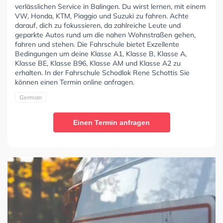
verlässlichen Service in Balingen. Du wirst lernen, mit einem
VW, Honda, KTM, Piaggio und Suzuki zu fahren. Achte
darauf, dich zu fokussieren, da zahlreiche Leute und
geparkte Autos rund um die nahen Wohnstraßen gehen,
fahren und stehen. Die Fahrschule bietet Exzellente
Bedingungen um deine Klasse A1, Klasse B, Klasse A,
Klasse BE, Klasse B96, Klasse AM und Klasse A2 zu
erhalten. In der Fahrschule Schodlok Rene Schottis Sie
können einen Termin online anfragen.
German
Einen Termin anfragen