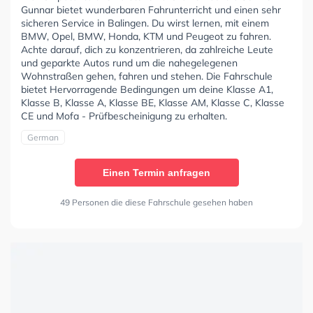
Gunnar bietet wunderbaren Fahrunterricht und einen sehr
sicheren Service in Balingen. Du wirst lernen, mit einem
BMW, Opel, BMW, Honda, KTM und Peugeot zu fahren.
Achte darauf, dich zu konzentrieren, da zahlreiche Leute
und geparkte Autos rund um die nahegelegenen
Wohnstraßen gehen, fahren und stehen. Die Fahrschule
bietet Hervorragende Bedingungen um deine Klasse A1,
Klasse B, Klasse A, Klasse BE, Klasse AM, Klasse C, Klasse
CE und Mofa - Prüfbescheinigung zu erhalten.
German
Einen Termin anfragen
49 Personen die diese Fahrschule gesehen haben