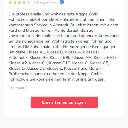
6 Bewertungen
Die professionelle und wohlgesinnte Kappe GmbH
Fahrschule bietet perfekten Fahrunterricht und einen sehr
kompetenten Service in Albstadt. Du wirst lernen, mit einem
Ford und Man zu fahren. Achte darauf, dich zu
konzentrieren, da zahlreiche Leute und geparkte Autos rund
um die nahegelegenen Wohnstraßen gehen, fahren und
stehen. Die Fahrschule bietet Hervorragende Bedingungen
um deine Klasse A1, Klasse B, Klasse A, Klasse B
Automatik, Klasse BE, Klasse B96, Klasse AM, Klasse BF17,
Klasse A2, Klasse C1, Klasse C1E, Klasse C, Klasse CE,
Klasse D, Klasse DE, Klasse L, Klasse T und Mofa -
Prüfbescheinigung zu erhalten. In der Kappe GmbH
Fahrschule Sie können einen Termin online anfragen.
German
Einen Termin anfragen