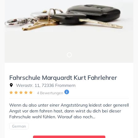
Fahrschule Marquardt Kurt Fahrlehrer
Werastr. 11, 72336 Frommern
4 Bewertungen
Wenn du also unter einer Angststörung leidest oder generell
Angst vor dem fahren hast, dann wirst du dich bei dieser
Fahrschule wohl fühlen. Worauf also noch...
German