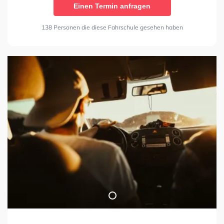
Einen Termin anfragen
138 Personen die diese Fahrschule gesehen haben