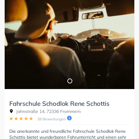
Fahrschule Schodlok Rene Schottis
Jahnstraße 14, 72336 Frommern
39 Bewertungen
Die anerkannte und freundliche Fahrschule Schodlok Rene
Schottis bietet wunderbaren Fahrunterricht und einen sehr