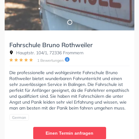
Fahrschule Bruno Rothweiler
Hauptstr. 104/1, 72336 Frommern
1 Bewertungen
Die professionelle und wohlgesinnte Fahrschule Bruno
Rothweiler bietet wunderbaren Fahrunterricht und einen
sehr zuverlässigen Service in Balingen. Die Fahrschule ist
perfekt für Anfänger geeignet, da die Fahrlehrer empathisch
und qualifiziert sind. Sie haben mit Fahrschülern die unter
Angst und Panik leiden sehr viel Erfahrung und wissen, wie
man am besten mit der Panik beim fahren umgehen muss.
German
Einen Termin anfragen