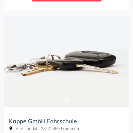
Kappe GmbH Fahrschule
Alte Landstr. 33, 72459 Frommern