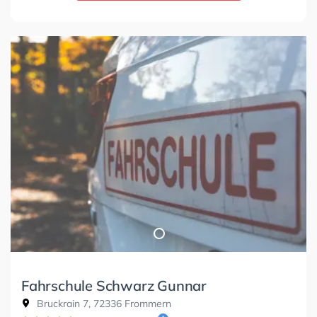
Fahrschule Schwarz Gunnar
Bruckrain 7, 72336 Frommern