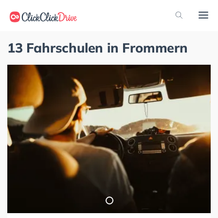
13 Fahrschulen in Frommern