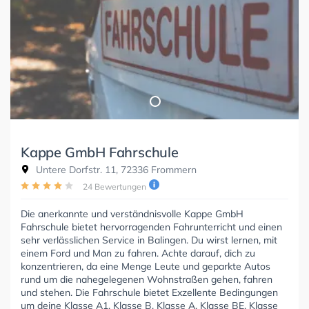
Kappe GmbH Fahrschule
Untere Dorfstr. 11, 72336 Frommern
24 Bewertungen
Die anerkannte und verständnisvolle Kappe GmbH
Fahrschule bietet hervorragenden Fahrunterricht und einen
sehr verlässlichen Service in Balingen. Du wirst lernen, mit
einem Ford und Man zu fahren. Achte darauf, dich zu
konzentrieren, da eine Menge Leute und geparkte Autos
rund um die nahegelegenen Wohnstraßen gehen, fahren
und stehen. Die Fahrschule bietet Exzellente Bedingungen
um deine Klasse A1, Klasse B, Klasse A, Klasse BE, Klasse