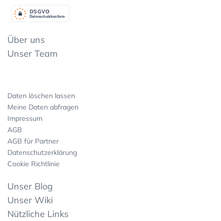
DSGV
O
Datenschutzkonform
Über uns
Unser Team
Daten löschen lassen
Meine Daten abfragen
Impressum
AGB
AGB für Partner
Datenschutzerklärung
Cookie Richtlinie
Unser Blog
Unser Wiki
Nützliche Links