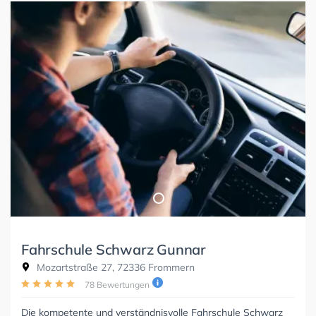
Fahrschule Schwarz Gunnar
Mozartstraße 27, 72336 Frommern
78 Bewertungen
Die kompetente und verständnisvolle Fahrschule Schwarz