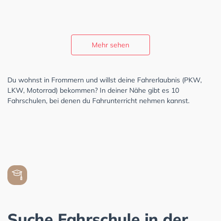
Mehr sehen
Du wohnst in Frommern und willst deine Fahrerlaubnis (PKW,
LKW, Motorrad) bekommen? In deiner Nähe gibt es 10
Fahrschulen, bei denen du Fahrunterricht nehmen kannst.
Suche Fahrschule in der