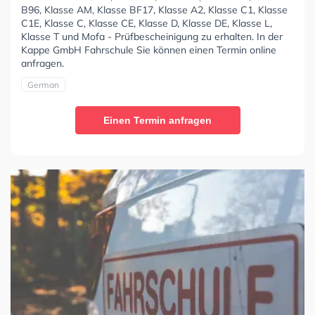
B96, Klasse AM, Klasse BF17, Klasse A2, Klasse C1, Klasse
C1E, Klasse C, Klasse CE, Klasse D, Klasse DE, Klasse L,
Klasse T und Mofa - Prüfbescheinigung zu erhalten. In der
Kappe GmbH Fahrschule Sie können einen Termin online
anfragen.
German
Einen Termin anfragen