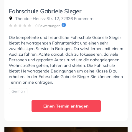
Fahrschule Gabriele Sieger
Theodor-Heuss-Str. 12, 72336 Frommern
0 Bewertungen
Die kompetente und freundliche Fahrschule Gabriele Sieger
bietet hervorragenden Fahrunterricht und einen sehr
zuverlässigen Service in Balingen. Du wirst lernen, mit einem
Audi zu fahren. Achte darauf, dich zu fokussieren, da viele
Personen und geparkte Autos rund um die nahegelegenen
Wohnstraßen gehen, fahren und stehen. Die Fahrschule
bietet Hervorragende Bedingungen um deine Klasse B zu
erhalten. In der Fahrschule Gabriele Sieger Sie können einen
Termin online anfragen.
German
Einen Termin anfragen