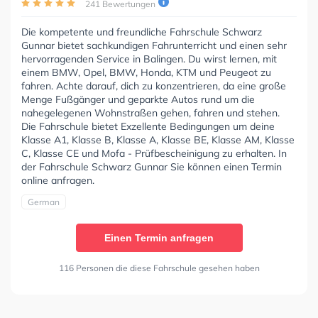
241 Bewertungen
Die kompetente und freundliche Fahrschule Schwarz
Gunnar bietet sachkundigen Fahrunterricht und einen sehr
hervorragenden Service in Balingen. Du wirst lernen, mit
einem BMW, Opel, BMW, Honda, KTM und Peugeot zu
fahren. Achte darauf, dich zu konzentrieren, da eine große
Menge Fußgänger und geparkte Autos rund um die
nahegelegenen Wohnstraßen gehen, fahren und stehen.
Die Fahrschule bietet Exzellente Bedingungen um deine
Klasse A1, Klasse B, Klasse A, Klasse BE, Klasse AM, Klasse
C, Klasse CE und Mofa - Prüfbescheinigung zu erhalten. In
der Fahrschule Schwarz Gunnar Sie können einen Termin
online anfragen.
German
Einen Termin anfragen
116 Personen die diese Fahrschule gesehen haben