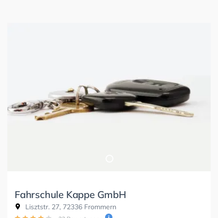
Fahrschule Kappe GmbH
Lisztstr. 27, 72336 Frommern