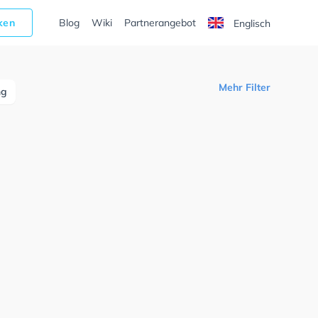
cken
Blog
Wiki
Partnerangebot
Englisch
Mehr Filter
ng