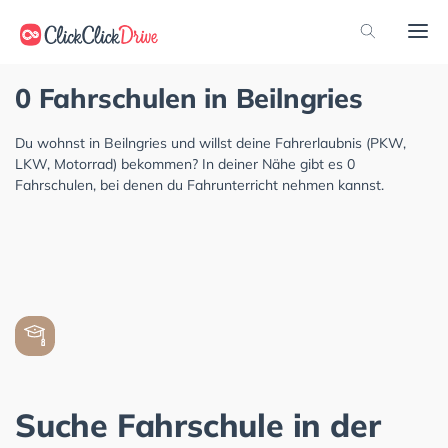
0 Fahrschulen in Beilngries
Du wohnst in Beilngries und willst deine Fahrerlaubnis (PKW,
LKW, Motorrad) bekommen? In deiner Nähe gibt es 0
Fahrschulen, bei denen du Fahrunterricht nehmen kannst.
Suche Fahrschule in der