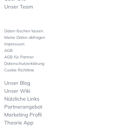
Unser Team
Daten löschen lassen
Meine Daten abfragen
Impressum
AGB
AGB für Partner
Datenschutzerklärung
Cookie Richtlinie
Unser Blog
Unser Wiki
Nützliche Links
Partnerangebot
Marketing Profil
Theorie App