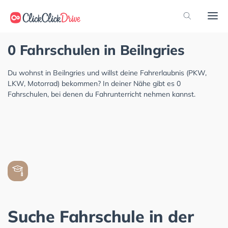
0 Fahrschulen in Beilngries
Du wohnst in Beilngries und willst deine Fahrerlaubnis (PKW,
LKW, Motorrad) bekommen? In deiner Nähe gibt es 0
Fahrschulen, bei denen du Fahrunterricht nehmen kannst.
Suche Fahrschule in der