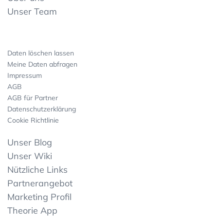
Unser Team
Daten löschen lassen
Meine Daten abfragen
Impressum
AGB
AGB für Partner
Datenschutzerklärung
Cookie Richtlinie
Unser Blog
Unser Wiki
Nützliche Links
Partnerangebot
Marketing Profil
Theorie App