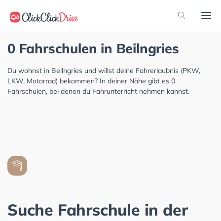
0 Fahrschulen in Beilngries
Du wohnst in Beilngries und willst deine Fahrerlaubnis (PKW,
LKW, Motorrad) bekommen? In deiner Nähe gibt es 0
Fahrschulen, bei denen du Fahrunterricht nehmen kannst.
Suche Fahrschule in der