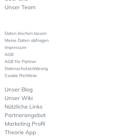
Unser Team
Daten löschen lassen
Meine Daten abfragen
Impressum
AGB
AGB für Partner
Datenschutzerklärung
Cookie Richtlinie
Unser Blog
Unser Wiki
Nützliche Links
Partnerangebot
Marketing Profil
Theorie App