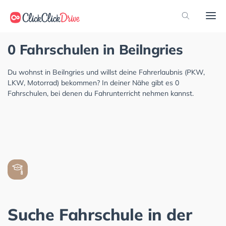
0 Fahrschulen in Beilngries
Du wohnst in Beilngries und willst deine Fahrerlaubnis (PKW,
LKW, Motorrad) bekommen? In deiner Nähe gibt es 0
Fahrschulen, bei denen du Fahrunterricht nehmen kannst.
Suche Fahrschule in der