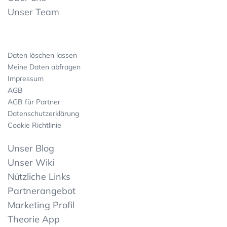
Unser Team
Daten löschen lassen
Meine Daten abfragen
Impressum
AGB
AGB für Partner
Datenschutzerklärung
Cookie Richtlinie
Unser Blog
Unser Wiki
Nützliche Links
Partnerangebot
Marketing Profil
Theorie App