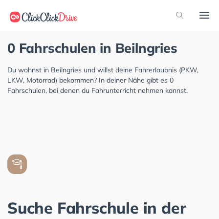
0 Fahrschulen in Beilngries
Du wohnst in Beilngries und willst deine Fahrerlaubnis (PKW,
LKW, Motorrad) bekommen? In deiner Nähe gibt es 0
Fahrschulen, bei denen du Fahrunterricht nehmen kannst.
Suche Fahrschule in der