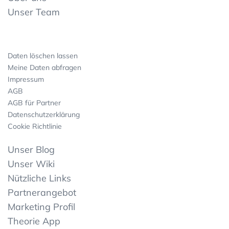
Unser Team
Daten löschen lassen
Meine Daten abfragen
Impressum
AGB
AGB für Partner
Datenschutzerklärung
Cookie Richtlinie
Unser Blog
Unser Wiki
Nützliche Links
Partnerangebot
Marketing Profil
Theorie App