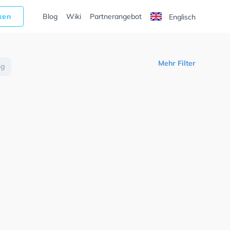
cken
Blog
Wiki
Partnerangebot
Englisch
Mehr Filter
ng