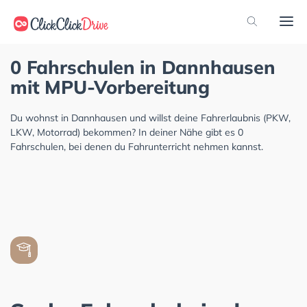
0 Fahrschulen in Dannhausen
mit MPU-Vorbereitung
Du wohnst in Dannhausen und willst deine Fahrerlaubnis (PKW,
LKW, Motorrad) bekommen? In deiner Nähe gibt es 0
Fahrschulen, bei denen du Fahrunterricht nehmen kannst.