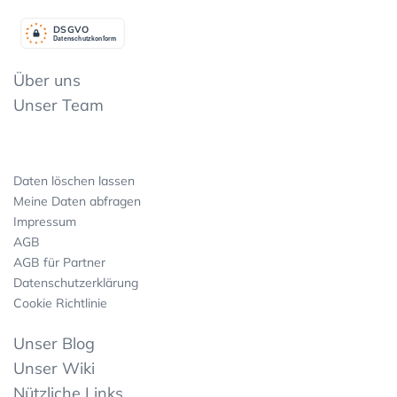
DSGV
O
Datenschutzkonform
Über uns
Unser Team
Daten löschen lassen
Meine Daten abfragen
Impressum
AGB
AGB für Partner
Datenschutzerklärung
Cookie Richtlinie
Unser Blog
Unser Wiki
Nützliche Links