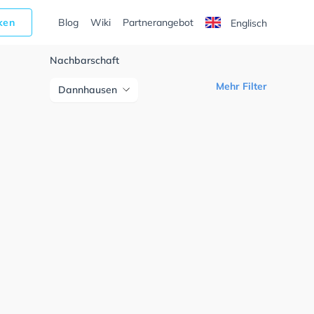
cken
Blog
Wiki
Partnerangebot
Englisch
Nachbarschaft
Mehr Filter
Dannhausen