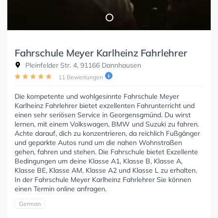
Fahrschule Meyer Karlheinz Fahrlehrer
Pleinfelder Str. 4, 91166 Dannhausen
11 Bewertungen
Die kompetente und wohlgesinnte Fahrschule Meyer
Karlheinz Fahrlehrer bietet exzellenten Fahrunterricht und
einen sehr seriösen Service in Georgensgmünd. Du wirst
lernen, mit einem Volkswagen, BMW und Suzuki zu fahren.
Achte darauf, dich zu konzentrieren, da reichlich Fußgänger
und geparkte Autos rund um die nahen Wohnstraßen
gehen, fahren und stehen. Die Fahrschule bietet Exzellente
Bedingungen um deine Klasse A1, Klasse B, Klasse A,
Klasse BE, Klasse AM, Klasse A2 und Klasse L zu erhalten.
In der Fahrschule Meyer Karlheinz Fahrlehrer Sie können
einen Termin online anfragen.
German