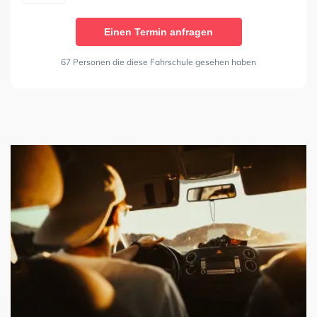
Einen Termin anfragen
67 Personen die diese Fahrschule gesehen haben