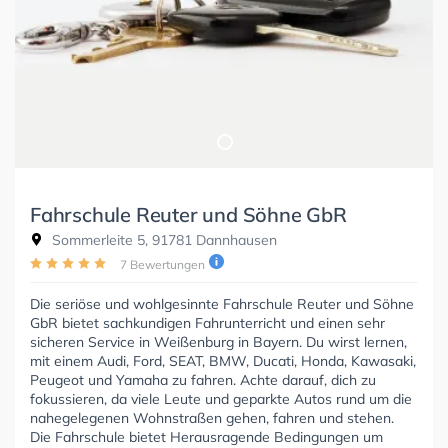
Fahrschule Reuter und Söhne GbR
Sommerleite 5, 91781 Dannhausen
7 Bewertungen
Die seriöse und wohlgesinnte Fahrschule Reuter und Söhne
GbR bietet sachkundigen Fahrunterricht und einen sehr
sicheren Service in Weißenburg in Bayern. Du wirst lernen,
mit einem Audi, Ford, SEAT, BMW, Ducati, Honda, Kawasaki,
Peugeot und Yamaha zu fahren. Achte darauf, dich zu
fokussieren, da viele Leute und geparkte Autos rund um die
nahegelegenen Wohnstraßen gehen, fahren und stehen.
Die Fahrschule bietet Herausragende Bedingungen um