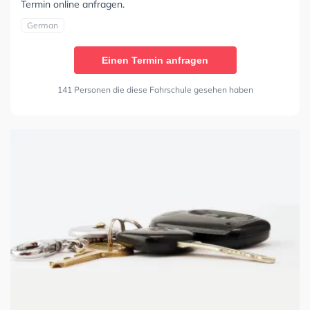
Termin online anfragen.
German
Einen Termin anfragen
141 Personen die diese Fahrschule gesehen haben