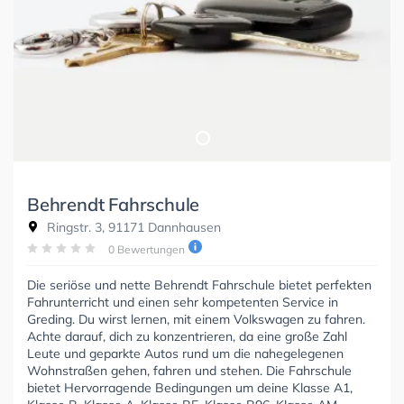
Behrendt Fahrschule
Ringstr. 3, 91171 Dannhausen
0 Bewertungen
Die seriöse und nette Behrendt Fahrschule bietet perfekten
Fahrunterricht und einen sehr kompetenten Service in
Greding. Du wirst lernen, mit einem Volkswagen zu fahren.
Achte darauf, dich zu konzentrieren, da eine große Zahl
Leute und geparkte Autos rund um die nahegelegenen
Wohnstraßen gehen, fahren und stehen. Die Fahrschule
bietet Hervorragende Bedingungen um deine Klasse A1,