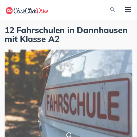
12 Fahrschulen in Dannhausen
mit Klasse A2