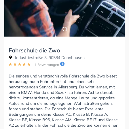
Fahrschule die Zwo
Industriestraße 3, 90584 Dannhausen
1 Bewertungen
Die seriöse und verständnisvolle Fahrschule die Zwo bietet
herausragenden Fahrunterricht und einen sehr
hervorragenden Service in Allersberg. Du wirst lernen, mit
einem BMW, Honda und Suzuki zu fahren. Achte darauf,
dich zu konzentrieren, da eine Menge Leute und geparkte
Autos rund um die nahegelegenen Wohnstraßen gehen,
fahren und stehen. Die Fahrschule bietet Exzellente
Bedingungen um deine Klasse A1, Klasse B, Klasse A,
Klasse BE, Klasse B96, Klasse AM, Klasse BF17 und Klasse
A2 zu erhalten. In der Fahrschule die Zwo Sie können einen