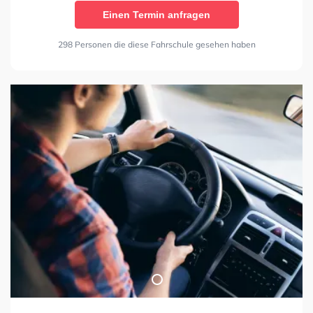
Einen Termin anfragen
298 Personen die diese Fahrschule gesehen haben