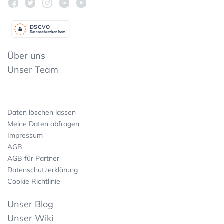
DSGV
O
Datenschutzkonform
Über uns
Unser Team
Daten löschen lassen
Meine Daten abfragen
Impressum
AGB
AGB für Partner
Datenschutzerklärung
Cookie Richtlinie
Unser Blog
Unser Wiki