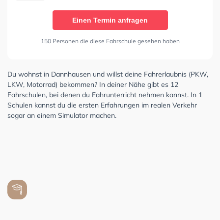
Einen Termin anfragen
150 Personen die diese Fahrschule gesehen haben
Du wohnst in Dannhausen und willst deine Fahrerlaubnis (PKW,
LKW, Motorrad) bekommen? In deiner Nähe gibt es 12
Fahrschulen, bei denen du Fahrunterricht nehmen kannst. In 1
Schulen kannst du die ersten Erfahrungen im realen Verkehr
sogar an einem Simulator machen.