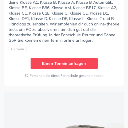
deine Klasse A1, Klasse B, Klasse A, Klasse B Automatik,
Klasse BE, Klasse B96, Klasse AM, Klasse BF17, Klasse A2,
Klasse C1, Klasse C1E, Klasse C, Klasse CE, Klasse D1,
Klasse DE1, Klasse D, Klasse DE, Klasse L, Klasse T und B-
Handicap zu erhalten. Wir empfehlen dir auch online-theorie
tests am PC zu absolvieren, um dich gut auf die
theoretische Prüfung. In der Fahrschule Reuter und Söhne
GbR Sie können einen Termin online anfragen.
German
Einen Termin anfragen
62 Personen die diese Fahrschule gesehen haben