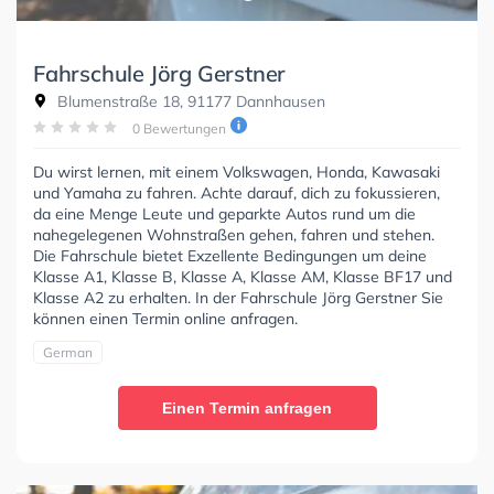
Fahrschule Jörg Gerstner
Blumenstraße 18, 91177 Dannhausen
0 Bewertungen
Du wirst lernen, mit einem Volkswagen, Honda, Kawasaki
und Yamaha zu fahren. Achte darauf, dich zu fokussieren,
da eine Menge Leute und geparkte Autos rund um die
nahegelegenen Wohnstraßen gehen, fahren und stehen.
Die Fahrschule bietet Exzellente Bedingungen um deine
Klasse A1, Klasse B, Klasse A, Klasse AM, Klasse BF17 und
Klasse A2 zu erhalten. In der Fahrschule Jörg Gerstner Sie
können einen Termin online anfragen.
German
Einen Termin anfragen