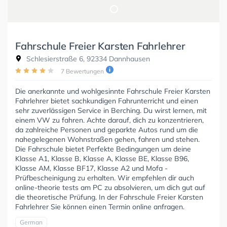
Fahrschule Freier Karsten Fahrlehrer
Schlesierstraße 6, 92334 Dannhausen
7 Bewertungen
Die anerkannte und wohlgesinnte Fahrschule Freier Karsten
Fahrlehrer bietet sachkundigen Fahrunterricht und einen
sehr zuverlässigen Service in Berching. Du wirst lernen, mit
einem VW zu fahren. Achte darauf, dich zu konzentrieren,
da zahlreiche Personen und geparkte Autos rund um die
nahegelegenen Wohnstraßen gehen, fahren und stehen.
Die Fahrschule bietet Perfekte Bedingungen um deine
Klasse A1, Klasse B, Klasse A, Klasse BE, Klasse B96,
Klasse AM, Klasse BF17, Klasse A2 und Mofa -
Prüfbescheinigung zu erhalten. Wir empfehlen dir auch
online-theorie tests am PC zu absolvieren, um dich gut auf
die theoretische Prüfung. In der Fahrschule Freier Karsten
Fahrlehrer Sie können einen Termin online anfragen.
German