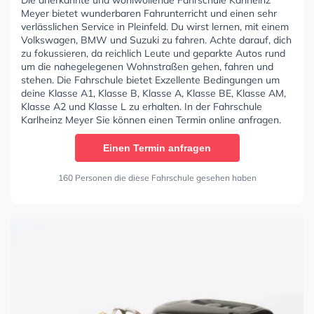
Meyer bietet wunderbaren Fahrunterricht und einen sehr
verlässlichen Service in Pleinfeld. Du wirst lernen, mit einem
Volkswagen, BMW und Suzuki zu fahren. Achte darauf, dich
zu fokussieren, da reichlich Leute und geparkte Autos rund
um die nahegelegenen Wohnstraßen gehen, fahren und
stehen. Die Fahrschule bietet Exzellente Bedingungen um
deine Klasse A1, Klasse B, Klasse A, Klasse BE, Klasse AM,
Klasse A2 und Klasse L zu erhalten. In der Fahrschule
Karlheinz Meyer Sie können einen Termin online anfragen.
Einen Termin anfragen
160 Personen die diese Fahrschule gesehen haben