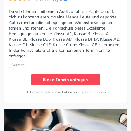
Du wirst lernen, mit einem Audi zu fahren. Achte darauf,
dich zu konzentrieren, da eine Menge Leute und geparkte
Autos rund um die nahegelegenen Wohnstraßen gehen,
fahren und stehen. Die Fahrschule bietet Exzellente
Bedingungen um deine Klasse A1, Klasse B, Klasse A,
Klasse BE, Klasse B96, Klasse AM, Klasse BF17, Klasse A2,
Klasse C1, Klasse C1E, Klasse C und Klasse CE zu erhalten.
In der Fahrschule Graf Sie können einen Termin online
anfragen.
German
Einen Termin anfragen
20 Personen die diese Fahrschule gesehen haben