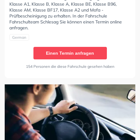
Klasse A1, Klasse B, Klasse A, Klasse BE, Klasse B96,
Klasse AM, Klasse BF17, Klasse A2 und Mofa -
Prüfbescheinigung zu erhalten. In der Fahrschule
Fahrschulteam Schlesag Sie können einen Termin online
anfragen.
German
Einen Termin anfragen
154 Personen die diese Fahrschule gesehen haben