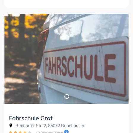
Fahrschule Graf
Rebdorfer Str. 2, 85072 Dannhausen
12 Bewertungen