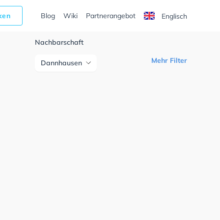
cken
Blog
Wiki
Partnerangebot
Englisch
Nachbarschaft
Mehr Filter
Dannhausen