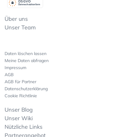
DSGV
O
Datenschutzkonform
Über uns
Unser Team
Daten löschen lassen
Meine Daten abfragen
Impressum
AGB
AGB für Partner
Datenschutzerklärung
Cookie Richtlinie
Unser Blog
Unser Wiki
Nützliche Links
Partnerangebot