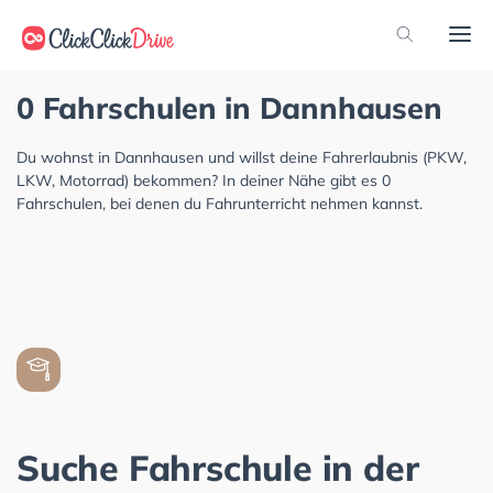
0 Fahrschulen in Dannhausen
Du wohnst in Dannhausen und willst deine Fahrerlaubnis (PKW,
LKW, Motorrad) bekommen? In deiner Nähe gibt es 0
Fahrschulen, bei denen du Fahrunterricht nehmen kannst.
Suche Fahrschule in der