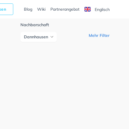
cken
Blog
Wiki
Partnerangebot
Englisch
Nachbarschaft
Mehr Filter
Dannhausen