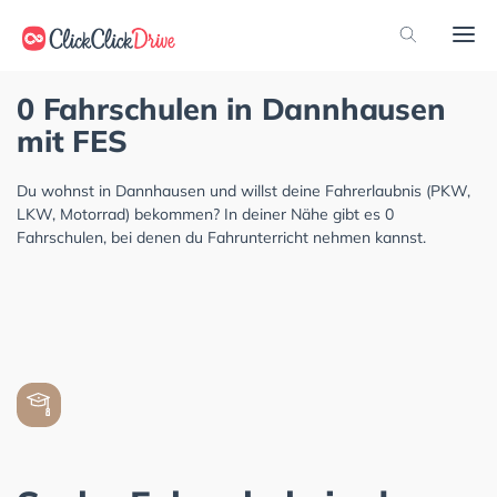
0 Fahrschulen in Dannhausen
mit FES
Du wohnst in Dannhausen und willst deine Fahrerlaubnis (PKW,
LKW, Motorrad) bekommen? In deiner Nähe gibt es 0
Fahrschulen, bei denen du Fahrunterricht nehmen kannst.