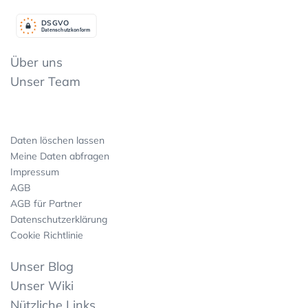
DSGV
O
Datenschutzkonform
Über uns
Unser Team
Daten löschen lassen
Meine Daten abfragen
Impressum
AGB
AGB für Partner
Datenschutzerklärung
Cookie Richtlinie
Unser Blog
Unser Wiki
Nützliche Links