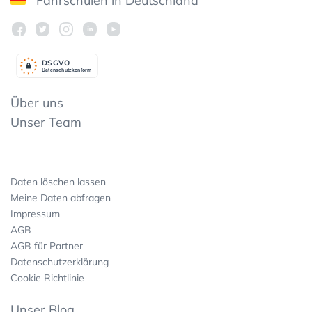
Fahrschulen in Deutschland
DSGV
O
Datenschutzkonform
Über uns
Unser Team
Daten löschen lassen
Meine Daten abfragen
Impressum
AGB
AGB für Partner
Datenschutzerklärung
Cookie Richtlinie
Unser Blog