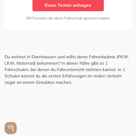
Einen Termin anfragen
59 Personen die diese Fahrschule gesehen haben
Du wohnst in Dannhausen und willst deine Fahrerlaubnis (PKW,
LKW, Motorrad) bekommen? In deiner Nähe gibt es 1
Fahrschulen, bei denen du Fahrunterricht nehmen kannst. In 1
Schulen kannst du die ersten Erfahrungen im realen Verkehr
sogar an einem Simulator machen.