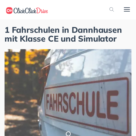
1 Fahrschulen in Dannhausen
mit Klasse CE und Simulator