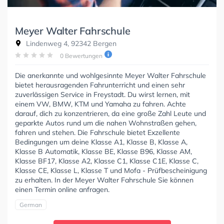
Meyer Walter Fahrschule
Lindenweg 4, 92342 Bergen
0 Bewertungen
Die anerkannte und wohlgesinnte Meyer Walter Fahrschule
bietet herausragenden Fahrunterricht und einen sehr
zuverlässigen Service in Freystadt. Du wirst lernen, mit
einem VW, BMW, KTM und Yamaha zu fahren. Achte
darauf, dich zu konzentrieren, da eine große Zahl Leute und
geparkte Autos rund um die nahen Wohnstraßen gehen,
fahren und stehen. Die Fahrschule bietet Exzellente
Bedingungen um deine Klasse A1, Klasse B, Klasse A,
Klasse B Automatik, Klasse BE, Klasse B96, Klasse AM,
Klasse BF17, Klasse A2, Klasse C1, Klasse C1E, Klasse C,
Klasse CE, Klasse L, Klasse T und Mofa - Prüfbescheinigung
zu erhalten. In der Meyer Walter Fahrschule Sie können
einen Termin online anfragen.
German