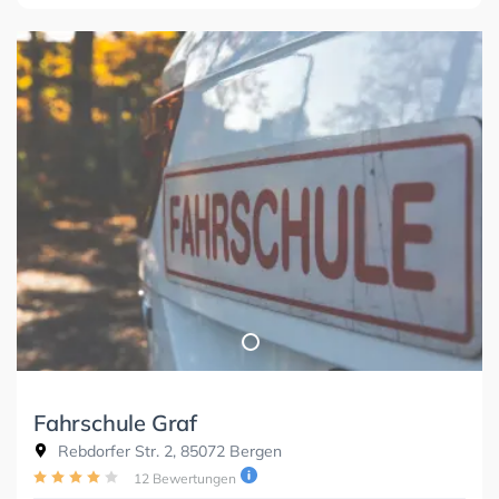
Fahrschule Graf
Rebdorfer Str. 2, 85072 Bergen
12 Bewertungen