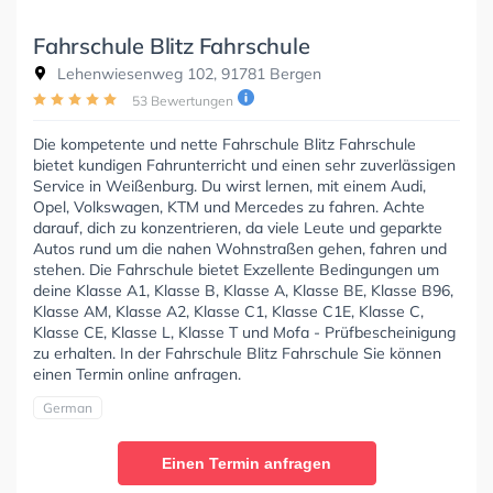
Fahrschule Blitz Fahrschule
Lehenwiesenweg 102, 91781 Bergen
53 Bewertungen
Die kompetente und nette Fahrschule Blitz Fahrschule
bietet kundigen Fahrunterricht und einen sehr zuverlässigen
Service in Weißenburg. Du wirst lernen, mit einem Audi,
Opel, Volkswagen, KTM und Mercedes zu fahren. Achte
darauf, dich zu konzentrieren, da viele Leute und geparkte
Autos rund um die nahen Wohnstraßen gehen, fahren und
stehen. Die Fahrschule bietet Exzellente Bedingungen um
deine Klasse A1, Klasse B, Klasse A, Klasse BE, Klasse B96,
Klasse AM, Klasse A2, Klasse C1, Klasse C1E, Klasse C,
Klasse CE, Klasse L, Klasse T und Mofa - Prüfbescheinigung
zu erhalten. In der Fahrschule Blitz Fahrschule Sie können
einen Termin online anfragen.
German
Einen Termin anfragen