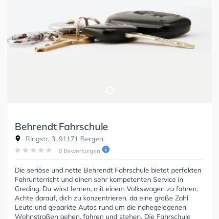
Behrendt Fahrschule
Ringstr. 3, 91171 Bergen
0 Bewertungen
Die seriöse und nette Behrendt Fahrschule bietet perfekten
Fahrunterricht und einen sehr kompetenten Service in
Greding. Du wirst lernen, mit einem Volkswagen zu fahren.
Achte darauf, dich zu konzentrieren, da eine große Zahl
Leute und geparkte Autos rund um die nahegelegenen
Wohnstraßen gehen, fahren und stehen. Die Fahrschule