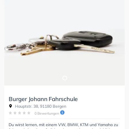
Burger Johann Fahrschule
Hauptstr. 38, 91180 Bergen
0 Bewertungen
Du wirst lernen, mit einem VW, BMW, KTM und Yamaha zu