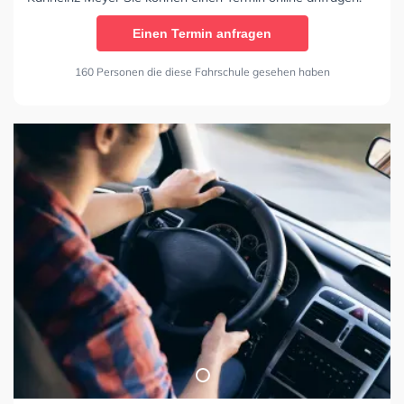
Einen Termin anfragen
160 Personen die diese Fahrschule gesehen haben