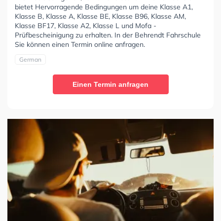
bietet Hervorragende Bedingungen um deine Klasse A1,
Klasse B, Klasse A, Klasse BE, Klasse B96, Klasse AM,
Klasse BF17, Klasse A2, Klasse L und Mofa -
Prüfbescheinigung zu erhalten. In der Behrendt Fahrschule
Sie können einen Termin online anfragen.
German
Einen Termin anfragen