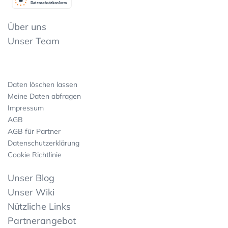
Datenschutzkonform
Über uns
Unser Team
Daten löschen lassen
Meine Daten abfragen
Impressum
AGB
AGB für Partner
Datenschutzerklärung
Cookie Richtlinie
Unser Blog
Unser Wiki
Nützliche Links
Partnerangebot