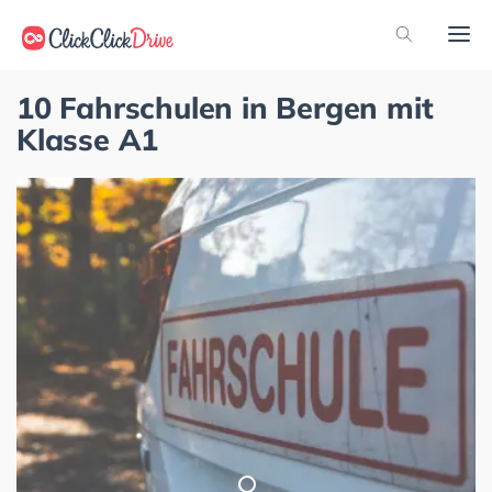
10 Fahrschulen in Bergen mit
Klasse A1