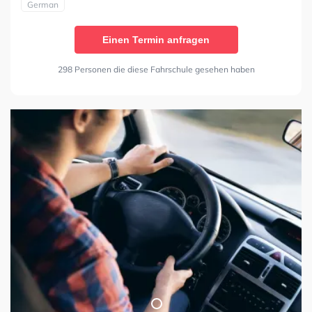
German
Einen Termin anfragen
298 Personen die diese Fahrschule gesehen haben