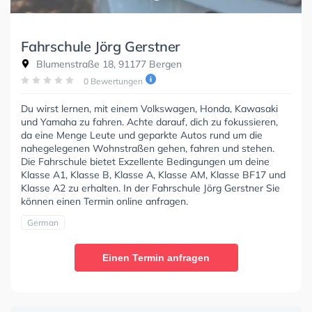
Fahrschule Jörg Gerstner
Blumenstraße 18, 91177 Bergen
0 Bewertungen
Du wirst lernen, mit einem Volkswagen, Honda, Kawasaki
und Yamaha zu fahren. Achte darauf, dich zu fokussieren,
da eine Menge Leute und geparkte Autos rund um die
nahegelegenen Wohnstraßen gehen, fahren und stehen.
Die Fahrschule bietet Exzellente Bedingungen um deine
Klasse A1, Klasse B, Klasse A, Klasse AM, Klasse BF17 und
Klasse A2 zu erhalten. In der Fahrschule Jörg Gerstner Sie
können einen Termin online anfragen.
German
Einen Termin anfragen