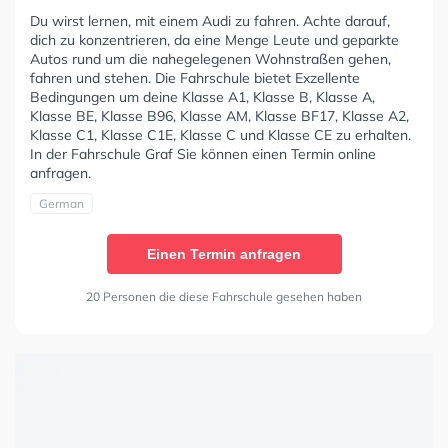
Du wirst lernen, mit einem Audi zu fahren. Achte darauf,
dich zu konzentrieren, da eine Menge Leute und geparkte
Autos rund um die nahegelegenen Wohnstraßen gehen,
fahren und stehen. Die Fahrschule bietet Exzellente
Bedingungen um deine Klasse A1, Klasse B, Klasse A,
Klasse BE, Klasse B96, Klasse AM, Klasse BF17, Klasse A2,
Klasse C1, Klasse C1E, Klasse C und Klasse CE zu erhalten.
In der Fahrschule Graf Sie können einen Termin online
anfragen.
German
Einen Termin anfragen
20 Personen die diese Fahrschule gesehen haben