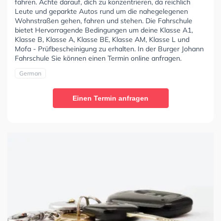
fahren. Achte darauf, dich zu konzentrieren, da reichlich
Leute und geparkte Autos rund um die nahegelegenen
Wohnstraßen gehen, fahren und stehen. Die Fahrschule
bietet Hervorragende Bedingungen um deine Klasse A1,
Klasse B, Klasse A, Klasse BE, Klasse AM, Klasse L und
Mofa - Prüfbescheinigung zu erhalten. In der Burger Johann
Fahrschule Sie können einen Termin online anfragen.
German
Einen Termin anfragen