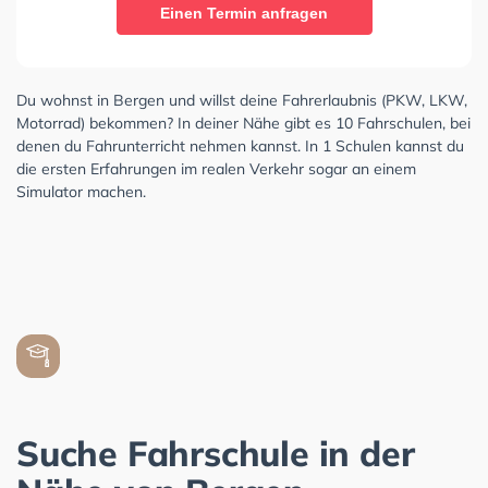
Einen Termin anfragen
Du wohnst in Bergen und willst deine Fahrerlaubnis (PKW, LKW,
Motorrad) bekommen? In deiner Nähe gibt es 10 Fahrschulen, bei
denen du Fahrunterricht nehmen kannst. In 1 Schulen kannst du
die ersten Erfahrungen im realen Verkehr sogar an einem
Simulator machen.
Suche Fahrschule in der