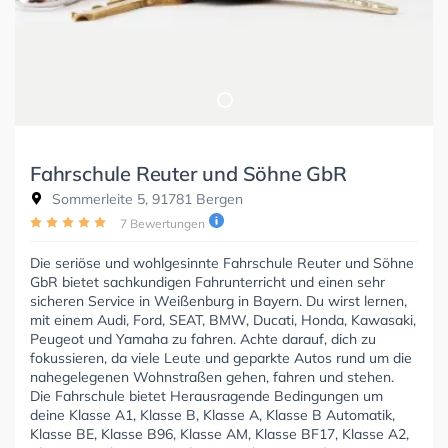
Fahrschule Reuter und Söhne GbR
Sommerleite 5, 91781 Bergen
7 Bewertungen
Die seriöse und wohlgesinnte Fahrschule Reuter und Söhne
GbR bietet sachkundigen Fahrunterricht und einen sehr
sicheren Service in Weißenburg in Bayern. Du wirst lernen,
mit einem Audi, Ford, SEAT, BMW, Ducati, Honda, Kawasaki,
Peugeot und Yamaha zu fahren. Achte darauf, dich zu
fokussieren, da viele Leute und geparkte Autos rund um die
nahegelegenen Wohnstraßen gehen, fahren und stehen.
Die Fahrschule bietet Herausragende Bedingungen um
deine Klasse A1, Klasse B, Klasse A, Klasse B Automatik,
Klasse BE, Klasse B96, Klasse AM, Klasse BF17, Klasse A2,