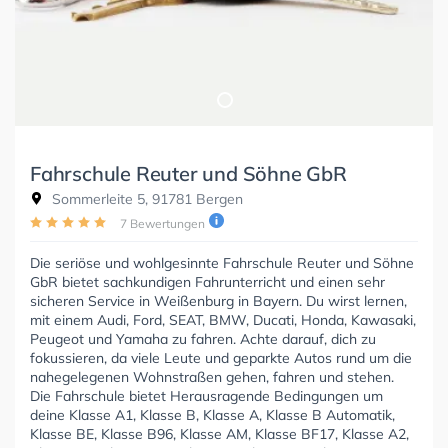
Fahrschule Reuter und Söhne GbR
Sommerleite 5, 91781 Bergen
7 Bewertungen
Die seriöse und wohlgesinnte Fahrschule Reuter und Söhne
GbR bietet sachkundigen Fahrunterricht und einen sehr
sicheren Service in Weißenburg in Bayern. Du wirst lernen,
mit einem Audi, Ford, SEAT, BMW, Ducati, Honda, Kawasaki,
Peugeot und Yamaha zu fahren. Achte darauf, dich zu
fokussieren, da viele Leute und geparkte Autos rund um die
nahegelegenen Wohnstraßen gehen, fahren und stehen.
Die Fahrschule bietet Herausragende Bedingungen um
deine Klasse A1, Klasse B, Klasse A, Klasse B Automatik,
Klasse BE, Klasse B96, Klasse AM, Klasse BF17, Klasse A2,