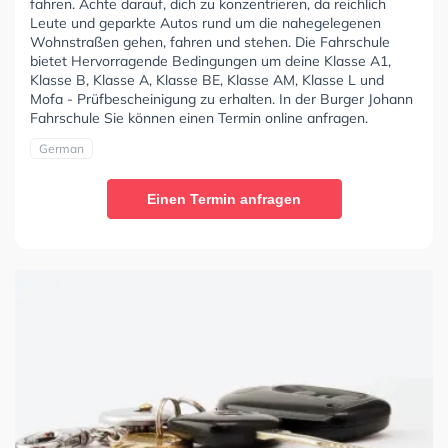
fahren. Achte darauf, dich zu konzentrieren, da reichlich
Leute und geparkte Autos rund um die nahegelegenen
Wohnstraßen gehen, fahren und stehen. Die Fahrschule
bietet Hervorragende Bedingungen um deine Klasse A1,
Klasse B, Klasse A, Klasse BE, Klasse AM, Klasse L und
Mofa - Prüfbescheinigung zu erhalten. In der Burger Johann
Fahrschule Sie können einen Termin online anfragen.
German
Einen Termin anfragen