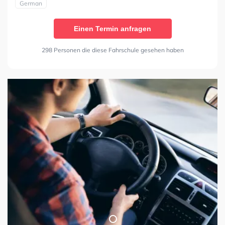
German
Einen Termin anfragen
298 Personen die diese Fahrschule gesehen haben