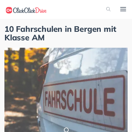
10 Fahrschulen in Bergen mit
Klasse AM