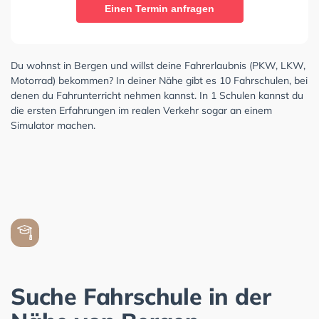
Einen Termin anfragen
Du wohnst in Bergen und willst deine Fahrerlaubnis (PKW, LKW,
Motorrad) bekommen? In deiner Nähe gibt es 10 Fahrschulen, bei
denen du Fahrunterricht nehmen kannst. In 1 Schulen kannst du
die ersten Erfahrungen im realen Verkehr sogar an einem
Simulator machen.
Suche Fahrschule in der