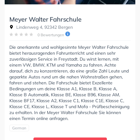
Meyer Walter Fahrschule
Lindenweg 4, 92342 Bergen
0 Bewertungen
Die anerkannte und wohlgesinnte Meyer Walter Fahrschule
bietet herausragenden Fahrunterricht und einen sehr
zuverlässigen Service in Freystadt. Du wirst lernen, mit
einem VW, BMW, KTM und Yamaha zu fahren. Achte
darauf, dich zu konzentrieren, da eine große Zahl Leute und
geparkte Autos rund um die nahen Wohnstraßen gehen,
fahren und stehen. Die Fahrschule bietet Exzellente
Bedingungen um deine Klasse A1, Klasse B, Klasse A,
Klasse B Automatik, Klasse BE, Klasse B96, Klasse AM,
Klasse BF17, Klasse A2, Klasse C1, Klasse C1E, Klasse C,
Klasse CE, Klasse L, Klasse T und Mofa - Prüfbescheinigung
zu erhalten. In der Meyer Walter Fahrschule Sie können
einen Termin online anfragen.
German