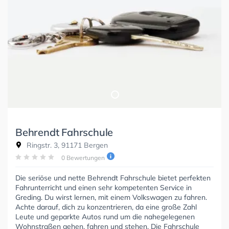
Behrendt Fahrschule
Ringstr. 3, 91171 Bergen
0 Bewertungen
Die seriöse und nette Behrendt Fahrschule bietet perfekten
Fahrunterricht und einen sehr kompetenten Service in
Greding. Du wirst lernen, mit einem Volkswagen zu fahren.
Achte darauf, dich zu konzentrieren, da eine große Zahl
Leute und geparkte Autos rund um die nahegelegenen
Wohnstraßen gehen, fahren und stehen. Die Fahrschule