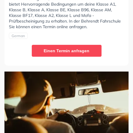
bietet Hervorragende Bedingungen um deine Klasse A1,
Klasse B, Klasse A, Klasse BE, Klasse B96, Klasse AM,
Klasse BF17, Klasse A2, Klasse L und Mofa -
Prüfbescheinigung zu erhalten. In der Behrendt Fahrschule
Sie können einen Termin online anfragen.
German
Einen Termin anfragen