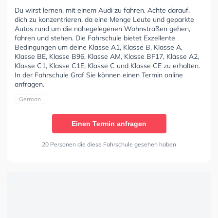
Du wirst lernen, mit einem Audi zu fahren. Achte darauf,
dich zu konzentrieren, da eine Menge Leute und geparkte
Autos rund um die nahegelegenen Wohnstraßen gehen,
fahren und stehen. Die Fahrschule bietet Exzellente
Bedingungen um deine Klasse A1, Klasse B, Klasse A,
Klasse BE, Klasse B96, Klasse AM, Klasse BF17, Klasse A2,
Klasse C1, Klasse C1E, Klasse C und Klasse CE zu erhalten.
In der Fahrschule Graf Sie können einen Termin online
anfragen.
German
Einen Termin anfragen
20 Personen die diese Fahrschule gesehen haben