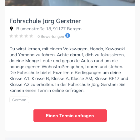
Fahrschule Jörg Gerstner
Blumenstraße 18, 91177 Bergen
0 Bewertungen
Du wirst lernen, mit einem Volkswagen, Honda, Kawasaki
und Yamaha zu fahren. Achte darauf, dich zu fokussieren,
da eine Menge Leute und geparkte Autos rund um die
nahegelegenen Wohnstraßen gehen, fahren und stehen.
Die Fahrschule bietet Exzellente Bedingungen um deine
Klasse A1, Klasse B, Klasse A, Klasse AM, Klasse BF17 und
Klasse A2 zu erhalten. In der Fahrschule Jörg Gerstner Sie
können einen Termin online anfragen.
German
Einen Termin anfragen