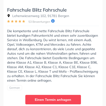
Fahrschule Blitz Fahrschule
Lehenwiesenweg 102, 91781 Bergen
53 Bewertungen
Die kompetente und nette Fahrschule Blitz Fahrschule
bietet kundigen Fahrunterricht und einen sehr zuverlässigen
Service in Weißenburg. Du wirst lernen, mit einem Audi,
Opel, Volkswagen, KTM und Mercedes zu fahren. Achte
darauf, dich zu konzentrieren, da viele Leute und geparkte
Autos rund um die nahen Wohnstraßen gehen, fahren und
stehen. Die Fahrschule bietet Exzellente Bedingungen um
deine Klasse A1, Klasse B, Klasse A, Klasse BE, Klasse B96,
Klasse AM, Klasse A2, Klasse C1, Klasse C1E, Klasse C,
Klasse CE, Klasse L, Klasse T und Mofa - Prüfbescheinigung
zu erhalten. In der Fahrschule Blitz Fahrschule Sie können
einen Termin online anfragen.
German
Einen Termin anfragen