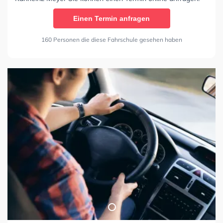
Einen Termin anfragen
160 Personen die diese Fahrschule gesehen haben