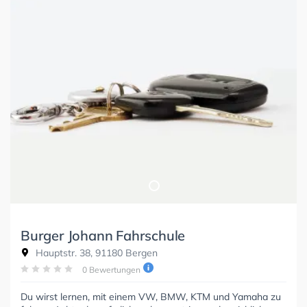
Burger Johann Fahrschule
Hauptstr. 38, 91180 Bergen
0 Bewertungen
Du wirst lernen, mit einem VW, BMW, KTM und Yamaha zu