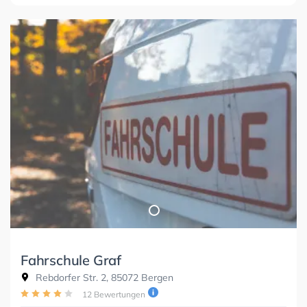
Fahrschule Graf
Rebdorfer Str. 2, 85072 Bergen
12 Bewertungen