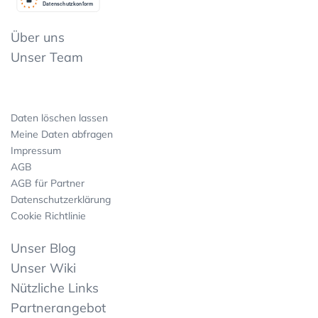
Datenschutzkonform
Über uns
Unser Team
Daten löschen lassen
Meine Daten abfragen
Impressum
AGB
AGB für Partner
Datenschutzerklärung
Cookie Richtlinie
Unser Blog
Unser Wiki
Nützliche Links
Partnerangebot