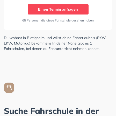
Einen Termin anfragen
65 Personen die diese Fahrschule gesehen haben
Du wohnst in Bietigheim und willst deine Fahrerlaubnis (PKW,
LKW, Motorrad) bekommen? In deiner Nähe gibt es 1
Fahrschulen, bei denen du Fahrunterricht nehmen kannst.
Suche Fahrschule in der