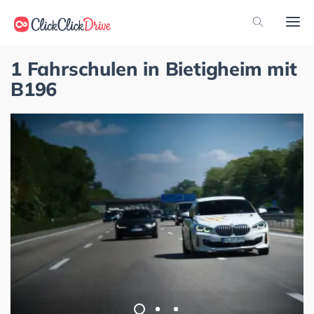
1 Fahrschulen in Bietigheim mit
B196