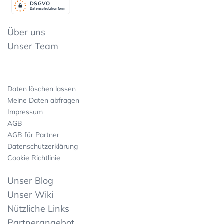
DSGV
O
Datenschutzkonform
Über uns
Unser Team
Daten löschen lassen
Meine Daten abfragen
Impressum
AGB
AGB für Partner
Datenschutzerklärung
Cookie Richtlinie
Unser Blog
Unser Wiki
Nützliche Links
Partnerangebot