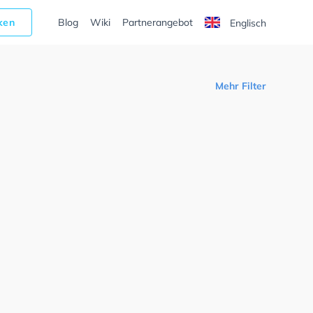
cken
Blog
Wiki
Partnerangebot
Englisch
Mehr Filter