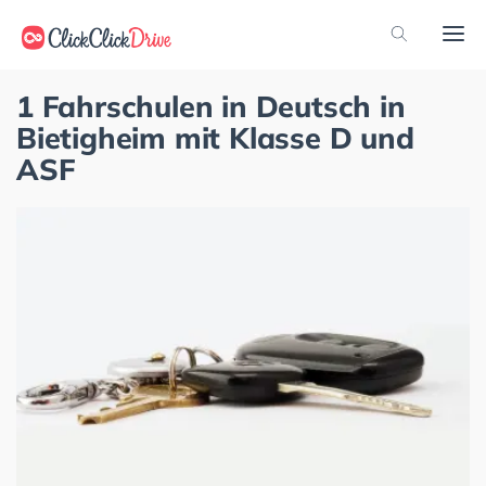
1 Fahrschulen in Deutsch in
Bietigheim mit Klasse D und
ASF