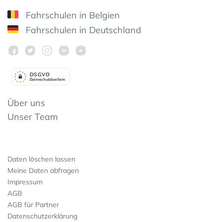
Fahrschulen in Belgien
Fahrschulen in Deutschland
DSGV
O
Datenschutzkonform
Über uns
Unser Team
Daten löschen lassen
Meine Daten abfragen
Impressum
AGB
AGB für Partner
Datenschutzerklärung