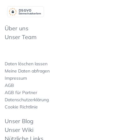
DSGV
O
Datenschutzkonform
Über uns
Unser Team
Daten löschen lassen
Meine Daten abfragen
Impressum
AGB
AGB für Partner
Datenschutzerklärung
Cookie Richtlinie
Unser Blog
Unser Wiki
Nützliche Links