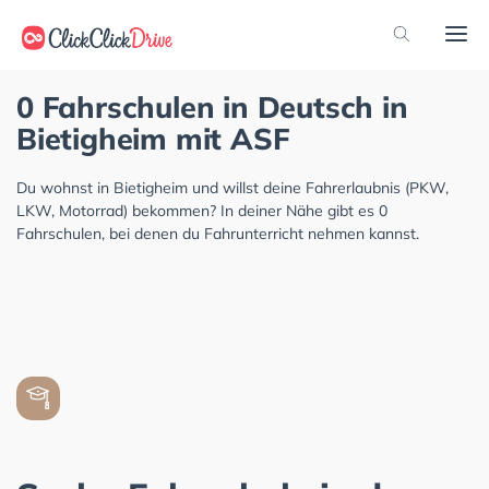
0 Fahrschulen in Deutsch in
Bietigheim mit ASF
Du wohnst in Bietigheim und willst deine Fahrerlaubnis (PKW,
LKW, Motorrad) bekommen? In deiner Nähe gibt es 0
Fahrschulen, bei denen du Fahrunterricht nehmen kannst.