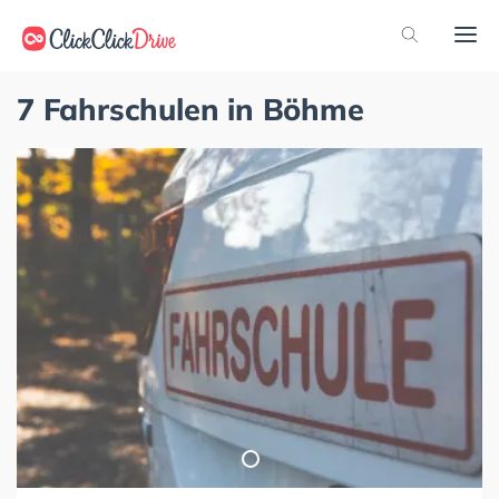
7 Fahrschulen in Böhme