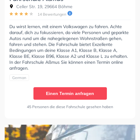
Celler Str. 19, 29664 Böhme
14 Bewertungen
Du wirst lernen, mit einem Volkswagen zu fahren. Achte
darauf, dich zu fokussieren, da viele Personen und geparkte
Autos rund um die nahegelegenen Wohnstraßen gehen,
fahren und stehen. Die Fahrschule bietet Exzellente
Bedingungen um deine Klasse A1, Klasse B, Klasse A,
Klasse BE, Klasse B96, Klasse A2 und Klasse L zu erhalten.
In der Fahrschule Aßmus Sie können einen Termin online
anfragen.
German
Einen Termin anfragen
45 Personen die diese Fahrschule gesehen haben