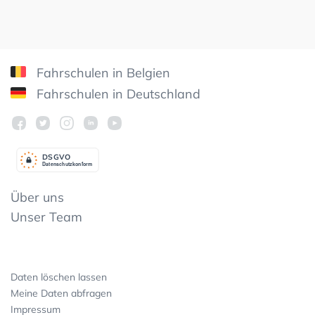
Fahrschulen in Belgien
Fahrschulen in Deutschland
DSGV
O
Datenschutzkonform
Über uns
Unser Team
Daten löschen lassen
Meine Daten abfragen
Impressum