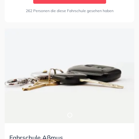
262 Personen die diese Fahrschule gesehen haben
Fahrschule Aßmus