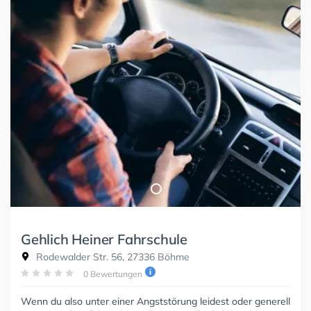
Gehlich Heiner Fahrschule
Rodewalder Str. 56, 27336 Böhme
0 Bewertungen
Wenn du also unter einer Angststörung leidest oder generell