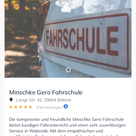
Minschke Gero Fahrschule
Lange Str. 42, 29664 Böhme
8 Bewertungen
Die kompetente und freundliche Minschke Gero Fahrschule
bietet kundigen Fahrunterricht und einen sehr zuverlässigen
Service in Walsrode. Mit dem empathischen und