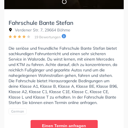
Fahrschule Bante Stefan
Verdener Str. 7, 29664 Böhme
19 Bewertungen
Die seriöse und freundliche Fahrschule Bante Stefan bietet
sachkundigen Fahrunterricht und einen sehr sicheren
Service in Walsrode. Du wirst lernen, mit einem Mercedes
und KTM zu fahren. Achte darauf, dich zu konzentrieren, da
reichlich Fußgänger und geparkte Autos rund um die
nahegelegenen Wohnstraßen gehen, fahren und stehen.
Die Fahrschule bietet Herausragende Bedingungen um
deine Klasse A1, Klasse B, Klasse A, Klasse BE, Klasse B96,
Klasse A2, Klasse C1, Klasse C1E, Klasse C, Klasse CE,
Klasse L und Klasse T zu erhalten. In der Fahrschule Bante
Stefan Sie können einen Termin online anfragen.
German
Einen Termin anfragen