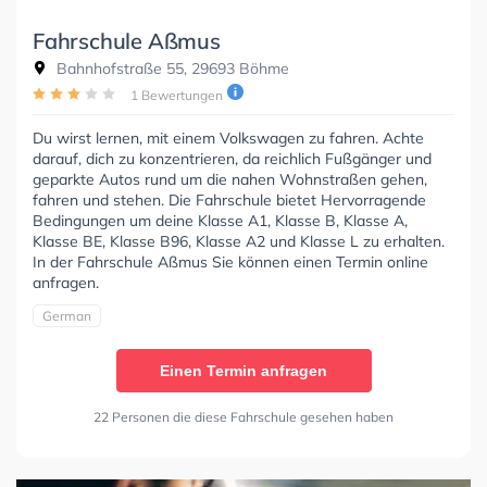
Fahrschule Aßmus
Bahnhofstraße 55, 29693 Böhme
1 Bewertungen
Du wirst lernen, mit einem Volkswagen zu fahren. Achte
darauf, dich zu konzentrieren, da reichlich Fußgänger und
geparkte Autos rund um die nahen Wohnstraßen gehen,
fahren und stehen. Die Fahrschule bietet Hervorragende
Bedingungen um deine Klasse A1, Klasse B, Klasse A,
Klasse BE, Klasse B96, Klasse A2 und Klasse L zu erhalten.
In der Fahrschule Aßmus Sie können einen Termin online
anfragen.
German
Einen Termin anfragen
22 Personen die diese Fahrschule gesehen haben