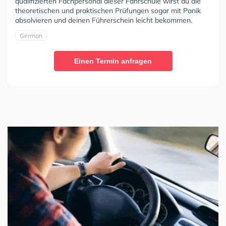
qualifizierten Fachpersonal dieser Fahrschule wirst du die
theoretischen und praktischen Prüfungen sogar mit Panik
absolvieren und deinen Führerschein leicht bekommen.
German
Einen Termin anfragen