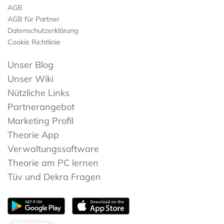
AGB
AGB für Partner
Datenschutzerklärung
Cookie Richtlinie
Unser Blog
Unser Wiki
Nützliche Links
Partnerangebot
Marketing Profil
Theorie App
Verwaltungssoftware
Theorie am PC lernen
Tüv und Dekra Fragen