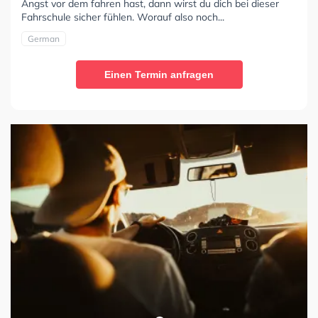
Angst vor dem fahren hast, dann wirst du dich bei dieser
Fahrschule sicher fühlen. Worauf also noch...
German
Einen Termin anfragen