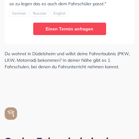
so zu legen das es auch dem Fahrschüler passt."
German
Russian
English
Einen Termin anfragen
Du wohnst in Düdelsheim und willst deine Fahrerlaubnis (PKW,
LKW, Motorrad) bekommen? In deiner Nähe gibt es 1
Fahrschulen, bei denen du Fahrunterricht nehmen kannst.