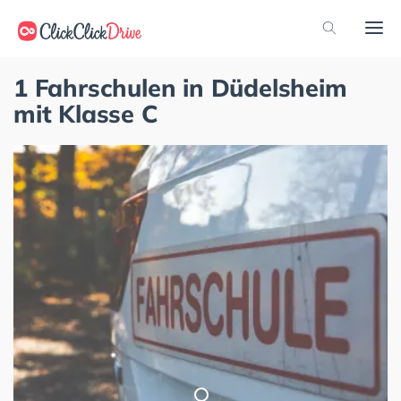
1 Fahrschulen in Düdelsheim
mit Klasse C