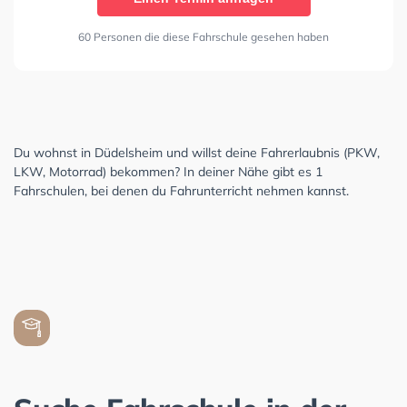
60 Personen die diese Fahrschule gesehen haben
Du wohnst in Düdelsheim und willst deine Fahrerlaubnis (PKW,
LKW, Motorrad) bekommen? In deiner Nähe gibt es 1
Fahrschulen, bei denen du Fahrunterricht nehmen kannst.