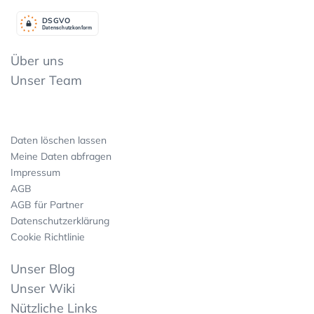
DSGV
O
Datenschutzkonform
Über uns
Unser Team
Daten löschen lassen
Meine Daten abfragen
Impressum
AGB
AGB für Partner
Datenschutzerklärung
Cookie Richtlinie
Unser Blog
Unser Wiki
Nützliche Links