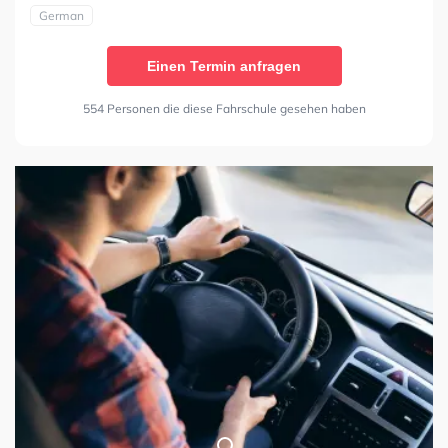
German
Einen Termin anfragen
554 Personen die diese Fahrschule gesehen haben