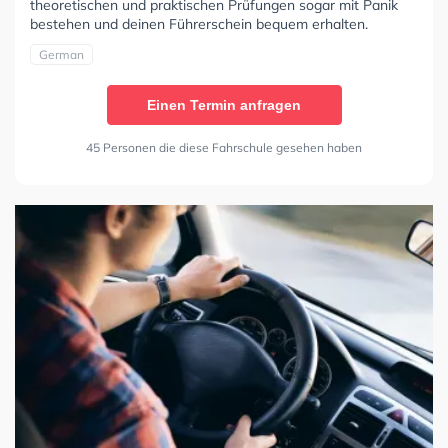
theoretischen und praktischen Prüfungen sogar mit Panik
bestehen und deinen Führerschein bequem erhalten.
German
Einen Termin anfragen
45 Personen die diese Fahrschule gesehen haben