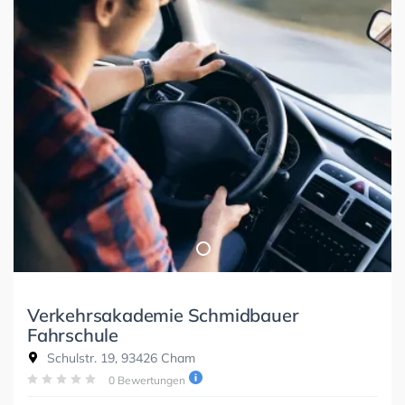
Verkehrsakademie Schmidbauer
Fahrschule
Schulstr. 19, 93426 Cham
0 Bewertungen