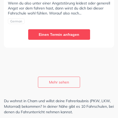
Wenn du also unter einer Angststörung leidest oder generell
Angst vor dem fahren hast, dann wirst du dich bei dieser
Fahrschule wohl fühlen. Worauf also noch...
German
Einen Termin anfragen
Mehr sehen
Du wohnst in Cham und willst deine Fahrerlaubnis (PKW, LKW,
Motorrad) bekommen? In deiner Nähe gibt es 10 Fahrschulen, bei
denen du Fahrunterricht nehmen kannst.