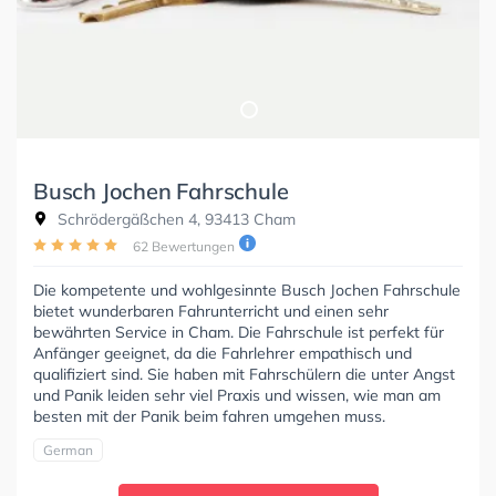
Busch Jochen Fahrschule
Schrödergäßchen 4, 93413 Cham
62 Bewertungen
Die kompetente und wohlgesinnte Busch Jochen Fahrschule
bietet wunderbaren Fahrunterricht und einen sehr
bewährten Service in Cham. Die Fahrschule ist perfekt für
Anfänger geeignet, da die Fahrlehrer empathisch und
qualifiziert sind. Sie haben mit Fahrschülern die unter Angst
und Panik leiden sehr viel Praxis und wissen, wie man am
besten mit der Panik beim fahren umgehen muss.
German