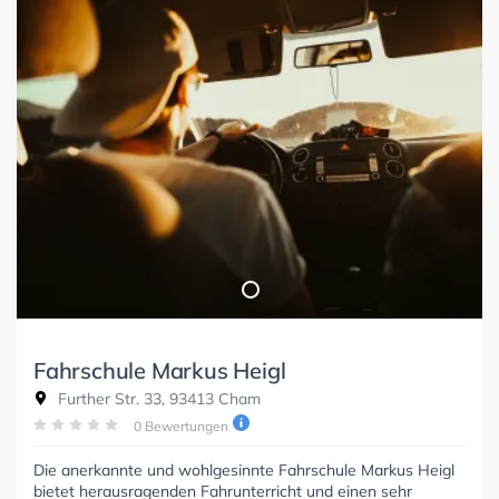
Fahrschule Markus Heigl
Further Str. 33, 93413 Cham
0 Bewertungen
Die anerkannte und wohlgesinnte Fahrschule Markus Heigl
bietet herausragenden Fahrunterricht und einen sehr