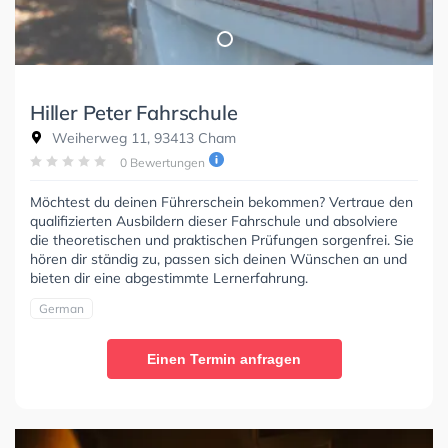
Hiller Peter Fahrschule
Weiherweg 11, 93413 Cham
0 Bewertungen
Möchtest du deinen Führerschein bekommen? Vertraue den
qualifizierten Ausbildern dieser Fahrschule und absolviere
die theoretischen und praktischen Prüfungen sorgenfrei. Sie
hören dir ständig zu, passen sich deinen Wünschen an und
bieten dir eine abgestimmte Lernerfahrung.
German
Einen Termin anfragen