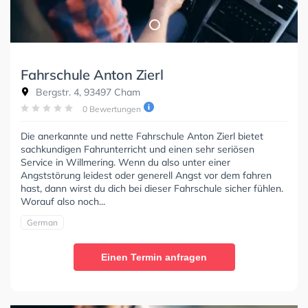
Fahrschule Anton Zierl
Bergstr. 4, 93497 Cham
0 Bewertungen
Die anerkannte und nette Fahrschule Anton Zierl bietet
sachkundigen Fahrunterricht und einen sehr seriösen
Service in Willmering. Wenn du also unter einer
Angststörung leidest oder generell Angst vor dem fahren
hast, dann wirst du dich bei dieser Fahrschule sicher fühlen.
Worauf also noch...
German
Einen Termin anfragen