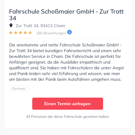
Fahrschule Schoßmaier GmbH - Zur Tratt
34
Zur Tratt 34, 93413 Cham
180 Bewertungen
Die anerkannte und nette Fahrschule Schoßmaier GmbH -
Zur Tratt 34 bietet kundigen Fahrunterricht und einen sehr
bewährten Service in Cham. Die Fahrschule ist perfekt für
Anfänger geeignet, da die Ausbilder empathisch und
qualifiziert sind. Sie haben mit Fahrschülern die unter Angst
und Panik leiden sehr viel Erfahrung und wissen, wie man
am besten mit der Panik beim Autofahren umgehen muss.
German
Einen Termin anfragen
43 Personen die diese Fahrschule gesehen haben