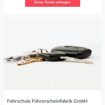
Einen Termin anfragen
Fahrschule Führerscheinfabrik GmbH