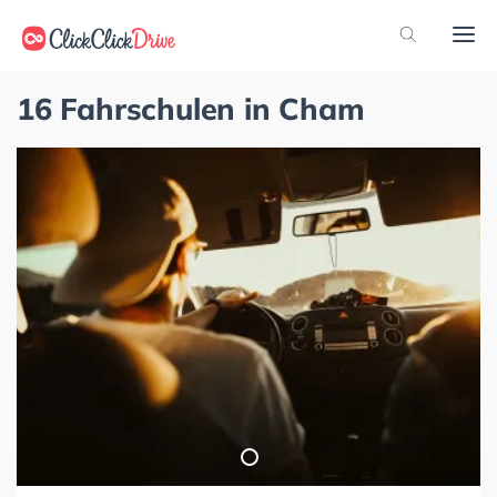
16 Fahrschulen in Cham