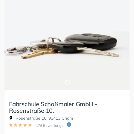
Fahrschule Schoßmaier GmbH -
Rosenstraße 10.
Rosenstraße 10, 93413 Cham
176 Bewertungen