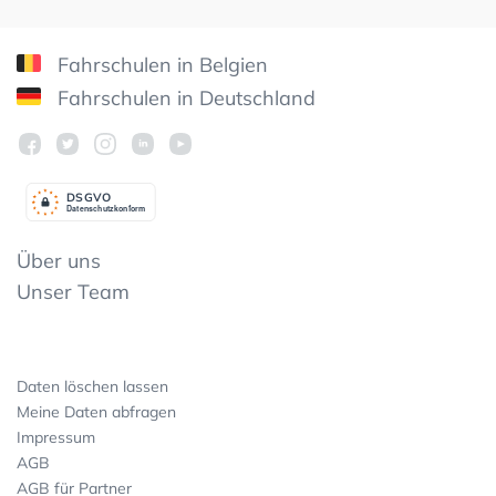
Fahrschulen in Belgien
Fahrschulen in Deutschland
DSGV
O
Datenschutzkonform
Über uns
Unser Team
Daten löschen lassen
Meine Daten abfragen
Impressum
AGB
AGB für Partner