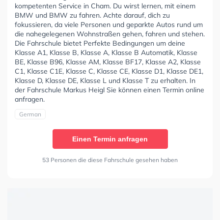
kompetenten Service in Cham. Du wirst lernen, mit einem
BMW und BMW zu fahren. Achte darauf, dich zu
fokussieren, da viele Personen und geparkte Autos rund um
die nahegelegenen Wohnstraßen gehen, fahren und stehen.
Die Fahrschule bietet Perfekte Bedingungen um deine
Klasse A1, Klasse B, Klasse A, Klasse B Automatik, Klasse
BE, Klasse B96, Klasse AM, Klasse BF17, Klasse A2, Klasse
C1, Klasse C1E, Klasse C, Klasse CE, Klasse D1, Klasse DE1,
Klasse D, Klasse DE, Klasse L und Klasse T zu erhalten. In
der Fahrschule Markus Heigl Sie können einen Termin online
anfragen.
German
Einen Termin anfragen
53 Personen die diese Fahrschule gesehen haben