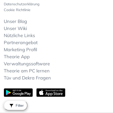
Datenschutzerklärung
Cookie Richtlinie
Unser Blog
Unser Wiki
Nützliche Links
Partnerangebot
Marketing Profil
Theorie App
Verwaltungssoftware
Theorie am PC lernen
Tüv und Dekra Fragen
Filter