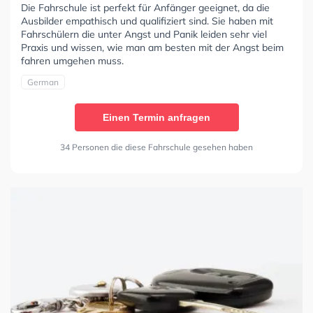
Die Fahrschule ist perfekt für Anfänger geeignet, da die
Ausbilder empathisch und qualifiziert sind. Sie haben mit
Fahrschülern die unter Angst und Panik leiden sehr viel
Praxis und wissen, wie man am besten mit der Angst beim
fahren umgehen muss.
German
Einen Termin anfragen
34 Personen die diese Fahrschule gesehen haben