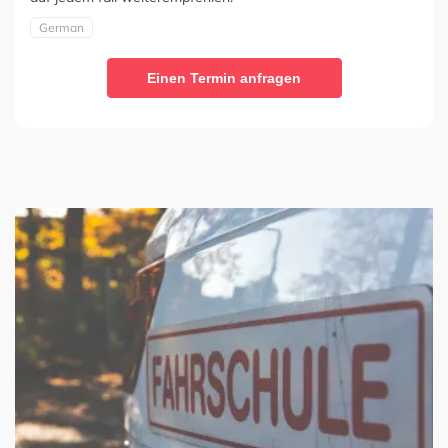
German
Einen Termin anfragen