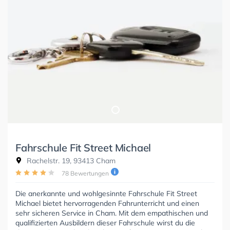
Fahrschule Fit Street Michael
Rachelstr. 19, 93413 Cham
78 Bewertungen
Die anerkannte und wohlgesinnte Fahrschule Fit Street
Michael bietet hervorragenden Fahrunterricht und einen
sehr sicheren Service in Cham. Mit dem empathischen und
qualifizierten Ausbildern dieser Fahrschule wirst du die