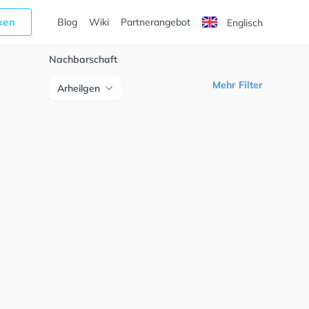
cken
Blog
Wiki
Partnerangebot
Englisch
Nachbarschaft
Mehr Filter
Arheilgen