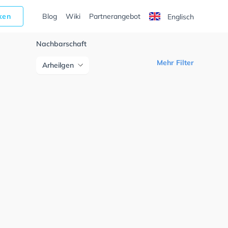
cken
Blog
Wiki
Partnerangebot
Englisch
Nachbarschaft
Mehr Filter
Arheilgen