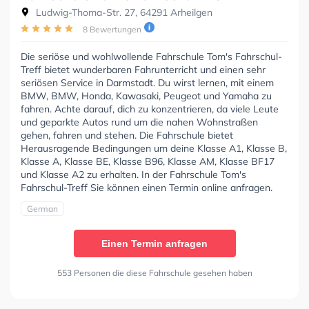
Ludwig-Thoma-Str. 27, 64291 Arheilgen
8 Bewertungen
Die seriöse und wohlwollende Fahrschule Tom's Fahrschul-
Treff bietet wunderbaren Fahrunterricht und einen sehr
seriösen Service in Darmstadt. Du wirst lernen, mit einem
BMW, BMW, Honda, Kawasaki, Peugeot und Yamaha zu
fahren. Achte darauf, dich zu konzentrieren, da viele Leute
und geparkte Autos rund um die nahen Wohnstraßen
gehen, fahren und stehen. Die Fahrschule bietet
Herausragende Bedingungen um deine Klasse A1, Klasse B,
Klasse A, Klasse BE, Klasse B96, Klasse AM, Klasse BF17
und Klasse A2 zu erhalten. In der Fahrschule Tom's
Fahrschul-Treff Sie können einen Termin online anfragen.
German
Einen Termin anfragen
553 Personen die diese Fahrschule gesehen haben