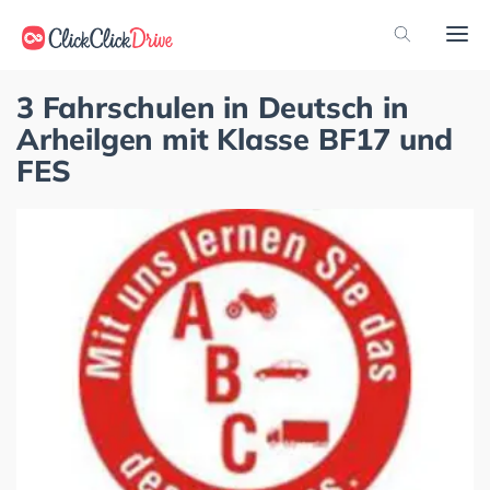
3 Fahrschulen in Deutsch in
Arheilgen mit Klasse BF17 und
FES