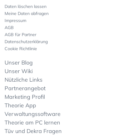
Daten löschen lassen
Meine Daten abfragen
Impressum
AGB
AGB für Partner
Datenschutzerklärung
Cookie Richtlinie
Unser Blog
Unser Wiki
Nützliche Links
Partnerangebot
Marketing Profil
Theorie App
Verwaltungssoftware
Theorie am PC lernen
Tüv und Dekra Fragen