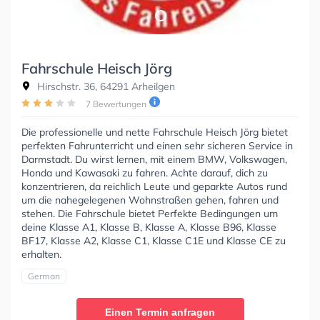
Fahrschule Heisch Jörg
Hirschstr. 36, 64291 Arheilgen
7 Bewertungen
Die professionelle und nette Fahrschule Heisch Jörg bietet
perfekten Fahrunterricht und einen sehr sicheren Service in
Darmstadt. Du wirst lernen, mit einem BMW, Volkswagen,
Honda und Kawasaki zu fahren. Achte darauf, dich zu
konzentrieren, da reichlich Leute und geparkte Autos rund
um die nahegelegenen Wohnstraßen gehen, fahren und
stehen. Die Fahrschule bietet Perfekte Bedingungen um
deine Klasse A1, Klasse B, Klasse A, Klasse B96, Klasse
BF17, Klasse A2, Klasse C1, Klasse C1E und Klasse CE zu
erhalten.
German
Einen Termin anfragen