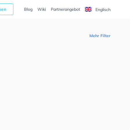
cken
Blog
Wiki
Partnerangebot
Englisch
Mehr Filter