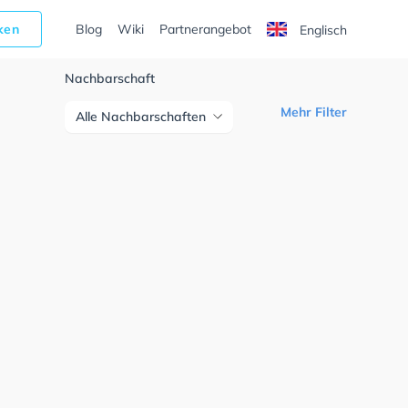
cken
Blog
Wiki
Partnerangebot
Englisch
Nachbarschaft
Mehr Filter
Alle Nachbarschaften