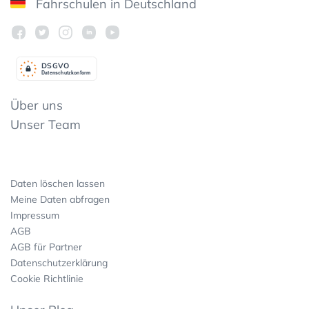
Fahrschulen in Deutschland
DSGV
O
Datenschutzkonform
Über uns
Unser Team
Daten löschen lassen
Meine Daten abfragen
Impressum
AGB
AGB für Partner
Datenschutzerklärung
Cookie Richtlinie