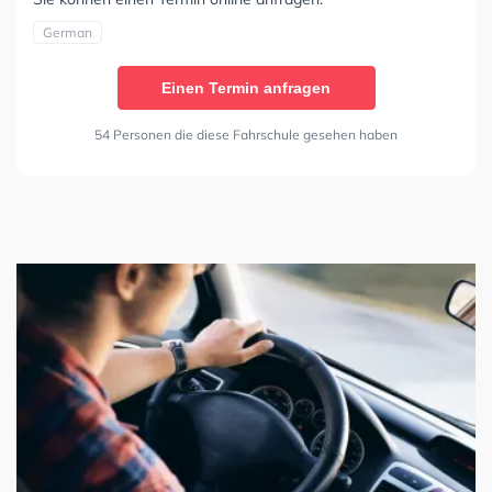
German
Einen Termin anfragen
54 Personen die diese Fahrschule gesehen haben