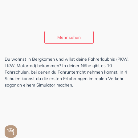
Mehr sehen
Du wohnst in Bergkamen und willst deine Fahrerlaubnis (PKW,
LKW, Motorrad) bekommen? In deiner Nähe gibt es 10
Fahrschulen, bei denen du Fahrunterricht nehmen kannst. In 4
Schulen kannst du die ersten Erfahrungen im realen Verkehr
sogar an einem Simulator machen.