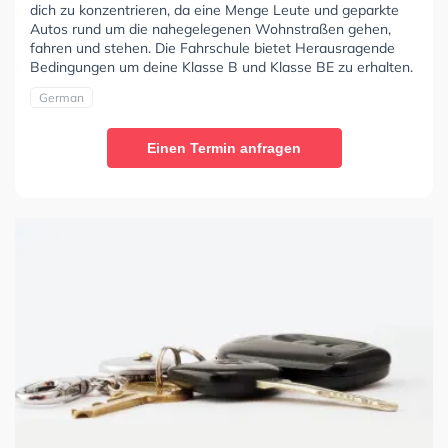
dich zu konzentrieren, da eine Menge Leute und geparkte
Autos rund um die nahegelegenen Wohnstraßen gehen,
fahren und stehen. Die Fahrschule bietet Herausragende
Bedingungen um deine Klasse B und Klasse BE zu erhalten.
German
Einen Termin anfragen