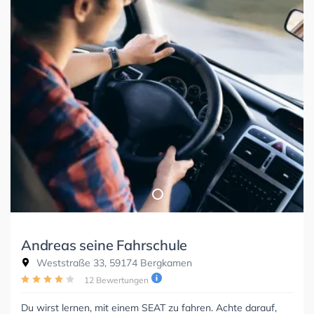
Andreas seine Fahrschule
Weststraße 33, 59174 Bergkamen
12 Bewertungen
Du wirst lernen, mit einem SEAT zu fahren. Achte darauf,