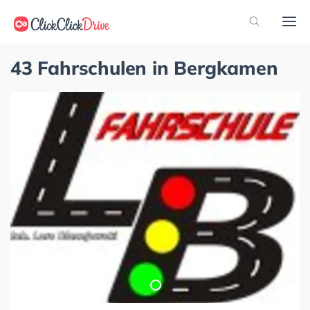
43 Fahrschulen in Bergkamen