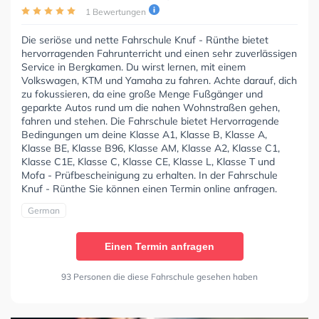
1 Bewertungen
Die seriöse und nette Fahrschule Knuf - Rünthe bietet
hervorragenden Fahrunterricht und einen sehr zuverlässigen
Service in Bergkamen. Du wirst lernen, mit einem
Volkswagen, KTM und Yamaha zu fahren. Achte darauf, dich
zu fokussieren, da eine große Menge Fußgänger und
geparkte Autos rund um die nahen Wohnstraßen gehen,
fahren und stehen. Die Fahrschule bietet Hervorragende
Bedingungen um deine Klasse A1, Klasse B, Klasse A,
Klasse BE, Klasse B96, Klasse AM, Klasse A2, Klasse C1,
Klasse C1E, Klasse C, Klasse CE, Klasse L, Klasse T und
Mofa - Prüfbescheinigung zu erhalten. In der Fahrschule
Knuf - Rünthe Sie können einen Termin online anfragen.
German
Einen Termin anfragen
93 Personen die diese Fahrschule gesehen haben