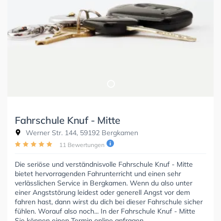
Fahrschule Knuf - Mitte
Werner Str. 144, 59192 Bergkamen
11 Bewertungen
Die seriöse und verständnisvolle Fahrschule Knuf - Mitte
bietet hervorragenden Fahrunterricht und einen sehr
verlässlichen Service in Bergkamen. Wenn du also unter
einer Angststörung leidest oder generell Angst vor dem
fahren hast, dann wirst du dich bei dieser Fahrschule sicher
fühlen. Worauf also noch... In der Fahrschule Knuf - Mitte
Sie können einen Termin online anfragen.