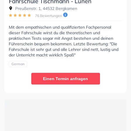
Fahrschule Tischmann - Lünen
Preußenstr. 1, 44532 Bergkamen
76 Bewertungen
Mit dem empathischen und qualifizierten Fachpersonal
dieser Fahrschule wirst du die theoretischen und
praktischen Tests sogar mit Angst bestehen und deinen
Führerschein bequem bekommen. Letzte Bewertung: "Die
Fahrschule ist sehr gut und alle Lehrer sind nett, lustig und
der Unterricht macht wirklich Spaß"
German
Einen Termin anfragen