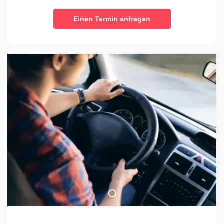
Einen Termin anfragen