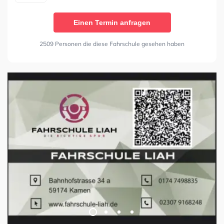
Einen Termin anfragen
2509 Personen die diese Fahrschule gesehen haben