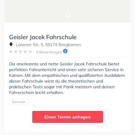
Geisler Jacek Fahrschule
Lünener Str. 5, 59174 Bergkamen
0 Bewertungen
Die anerkannte und nette Geisler Jacek Fahrschule bietet
perfekten Fahrunterricht und einen sehr sicheren Service in
Kamen. Mit dem empathischen und qualifizierten Ausbildern
dieser Fahrschule wirst du die theoretischen und
praktischen Tests sogar mit Panik meistern und deinen
Führerschein leicht erhalten.
German
Einen Termin anfragen