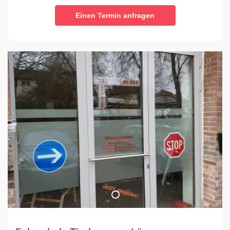
Einen Termin anfragen