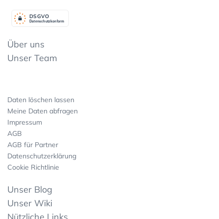
DSGV
O
Datenschutzkonform
Über uns
Unser Team
Daten löschen lassen
Meine Daten abfragen
Impressum
AGB
AGB für Partner
Datenschutzerklärung
Cookie Richtlinie
Unser Blog
Unser Wiki
Nützliche Links