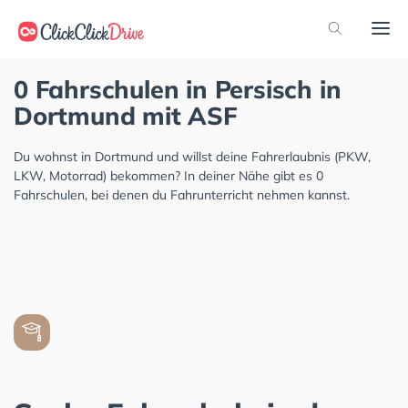
0 Fahrschulen in Persisch in
Dortmund mit ASF
Du wohnst in Dortmund und willst deine Fahrerlaubnis (PKW,
LKW, Motorrad) bekommen? In deiner Nähe gibt es 0
Fahrschulen, bei denen du Fahrunterricht nehmen kannst.