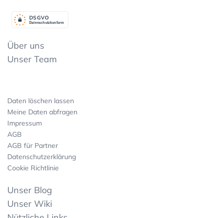
DSGV
O
Datenschutzkonform
Über uns
Unser Team
Daten löschen lassen
Meine Daten abfragen
Impressum
AGB
AGB für Partner
Datenschutzerklärung
Cookie Richtlinie
Unser Blog
Unser Wiki
Nützliche Links