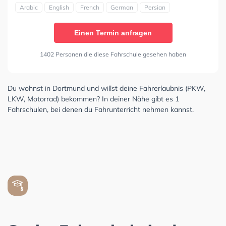
Arabic
English
French
German
Persian
Einen Termin anfragen
1402 Personen die diese Fahrschule gesehen haben
Du wohnst in Dortmund und willst deine Fahrerlaubnis (PKW,
LKW, Motorrad) bekommen? In deiner Nähe gibt es 1
Fahrschulen, bei denen du Fahrunterricht nehmen kannst.