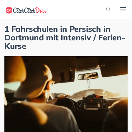
1 Fahrschulen in Persisch in
Dortmund mit Intensiv / Ferien-
Kurse